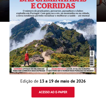
Edição de
13 a 19 de maio de 2026
ACESSO AO E-PAPER