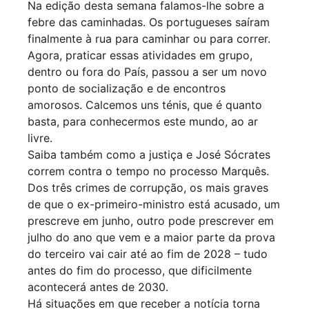
Na edição desta semana falamos-lhe sobre a
febre das caminhadas. Os portugueses saíram
finalmente à rua para caminhar ou para correr.
Agora, praticar essas atividades em grupo,
dentro ou fora do País, passou a ser um novo
ponto de socialização e de encontros
amorosos. Calcemos uns ténis, que é quanto
basta, para conhecermos este mundo, ao ar
livre.
Saiba também como a justiça e José Sócrates
correm contra o tempo no processo Marquês.
Dos três crimes de corrupção, os mais graves
de que o ex-primeiro-ministro está acusado, um
prescreve em junho, outro pode prescrever em
julho do ano que vem e a maior parte da prova
do terceiro vai cair até ao fim de 2028 – tudo
antes do fim do processo, que dificilmente
acontecerá antes de 2030.
Há situações em que receber a notícia torna