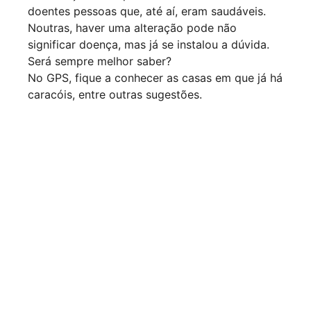
doentes pessoas que, até aí, eram saudáveis.
Noutras, haver uma alteração pode não
significar doença, mas já se instalou a dúvida.
Será sempre melhor saber?
No GPS, fique a conhecer as casas em que já há
caracóis, entre outras sugestões.