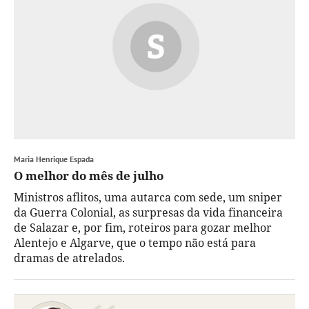
Maria Henrique Espada
O melhor do mês de julho
Ministros aflitos, uma autarca com sede, um sniper
da Guerra Colonial, as surpresas da vida financeira
de Salazar e, por fim, roteiros para gozar melhor
Alentejo e Algarve, que o tempo não está para
dramas de atrelados.