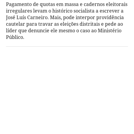
Pagamento de quotas em massa e cadernos eleitorais
irregulares levam o histórico socialista a escrever a
José Luís Carneiro. Mais, pode interpor providência
cautelar para travar as eleições distritais e pede ao
líder que denuncie ele mesmo o caso ao Ministério
Público.