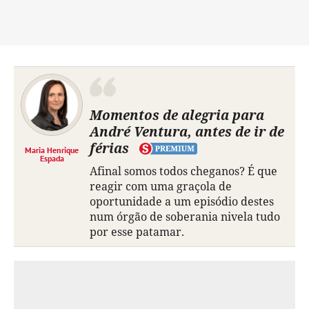
Momentos de alegria para
André Ventura, antes de ir de
férias
Maria Henrique
Espada
Afinal somos todos cheganos? É que
reagir com uma graçola de
oportunidade a um episódio destes
num órgão de soberania nivela tudo
por esse patamar.