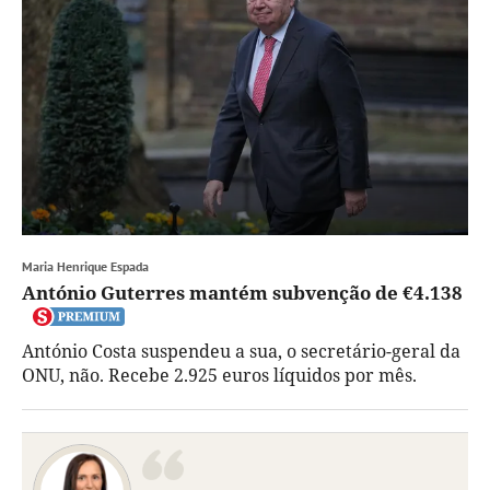
Maria Henrique Espada
António Guterres mantém subvenção de €4.138
António Costa suspendeu a sua, o secretário-geral da
ONU, não. Recebe 2.925 euros líquidos por mês.