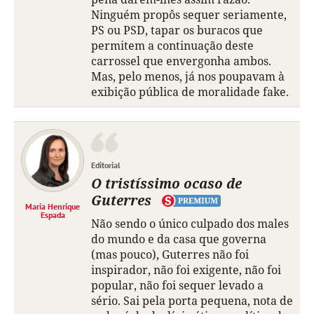
Ninguém propôs sequer seriamente,
PS ou PSD, tapar os buracos que
permitem a continuação deste
carrossel que envergonha ambos.
Mas, pelo menos, já nos poupavam à
exibição pública de moralidade fake.
Editorial
O tristíssimo ocaso de
Guterres
Maria Henrique
Espada
Não sendo o único culpado dos males
do mundo e da casa que governa
(mas pouco), Guterres não foi
inspirador, não foi exigente, não foi
popular, não foi sequer levado a
sério. Sai pela porta pequena, nota de