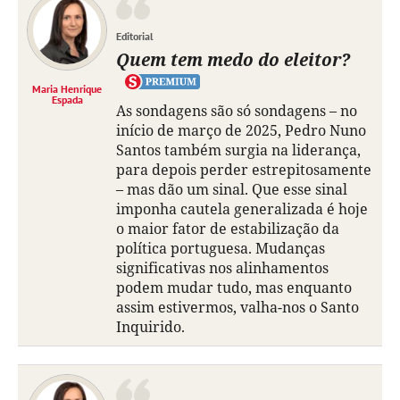
Editorial
Quem tem medo do eleitor?
Maria Henrique
Espada
As sondagens são só sondagens – no
início de março de 2025, Pedro Nuno
Santos também surgia na liderança,
para depois perder estrepitosamente
– mas dão um sinal. Que esse sinal
imponha cautela generalizada é hoje
o maior fator de estabilização da
política portuguesa. Mudanças
significativas nos alinhamentos
podem mudar tudo, mas enquanto
assim estivermos, valha-nos o Santo
Inquirido.