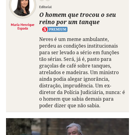
Editorial
O homem que trocou o seu
reino por um tanque
Maria Henrique
Espada
Neves é um meme ambulante,
perdeu as condições institucionais
para ser levado a sério em funções
tão sérias. Será, já é, pasto para
graçolas de café sobre tanques,
atrelados e madeiras. Um ministro
ainda podia alegar ignorância,
distração, imprudência. Um ex-
diretor da Polícia Judiciária, nunca: é
o homem que sabia demais para
poder dizer que não sabia.