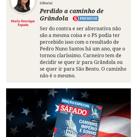
Editorial
Perdido a caminho de
Grândola
Maria Henrique
Espada
Ser do contra e ser alternativa não
são a mesma coisa e o PS podia ter
percebido isso com o resultado de
Pedro Nuno Santos há um ano, que o
tornou claríssimo. Carneiro tem de
decidir se quer ir para Grândola ou
se quer ir para São Bento. O caminho
não é o mesmo.