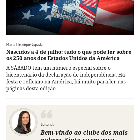
Maria Henrique Espada
Nascidos a 4 de julho: tudo o que pode ler sobre
os 250 anos dos Estados Unidos da América
A SÁBADO tem um número especial sobre o
bicentenário da declaração de independência. Há
festa e reflexão na América, há muito para ler nas
páginas desta edição.
Editorial
Bem-vindo ao clube dos mais
pobres. Sinta-se em casa