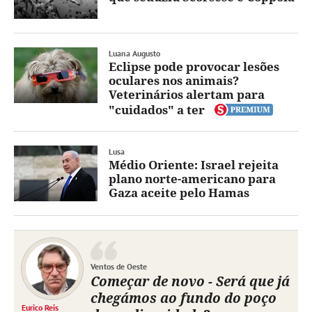
Luana Augusto
Eclipse pode provocar lesões
oculares nos animais?
Veterinários alertam para
"cuidados" a ter
Lusa
Médio Oriente: Israel rejeita
plano norte-americano para
Gaza aceite pelo Hamas
Ventos de Oeste
Começar de novo - Será que já
chegámos ao fundo do poço
Eurico Reis