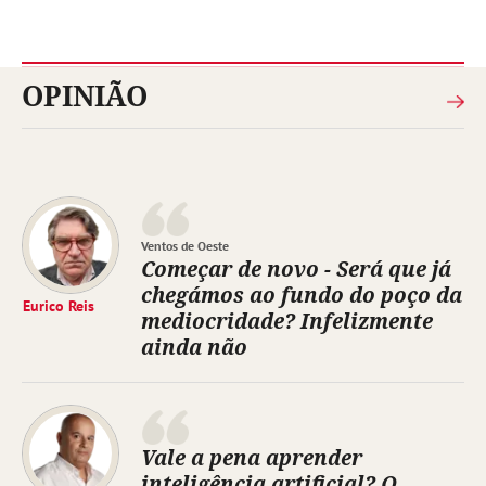
OPINIÃO
Ventos de Oeste
Começar de novo - Será que já
chegámos ao fundo do poço da
Eurico Reis
mediocridade? Infelizmente
ainda não
Vale a pena aprender
inteligência artificial? O