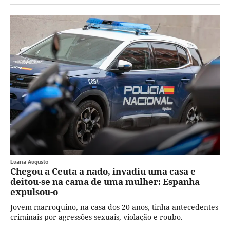
Luana Augusto
Chegou a Ceuta a nado, invadiu uma casa e
deitou-se na cama de uma mulher: Espanha
expulsou-o
Jovem marroquino, na casa dos 20 anos, tinha antecedentes
criminais por agressões sexuais, violação e roubo.