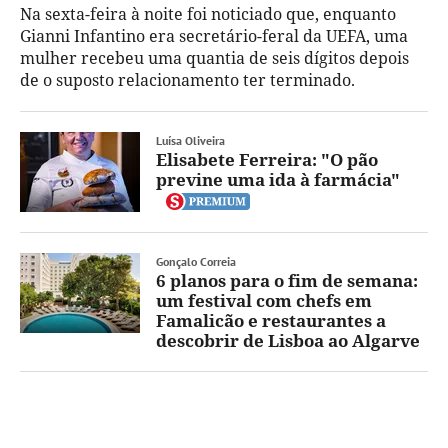
Na sexta-feira à noite foi noticiado que, enquanto
Gianni Infantino era secretário-feral da UEFA, uma
mulher recebeu uma quantia de seis dígitos depois
de o suposto relacionamento ter terminado.
Luísa Oliveira
Elisabete Ferreira: "O pão
previne uma ida à farmácia"
Gonçalo Correia
6 planos para o fim de semana:
um festival com chefs em
Famalicão e restaurantes a
descobrir de Lisboa ao Algarve