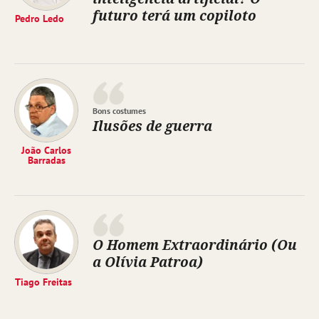
futuro terá um copiloto
Pedro Ledo
Bons costumes
Ilusões de guerra
João Carlos
Barradas
O Homem Extraordinário (Ou
a Olívia Patroa)
Tiago Freitas