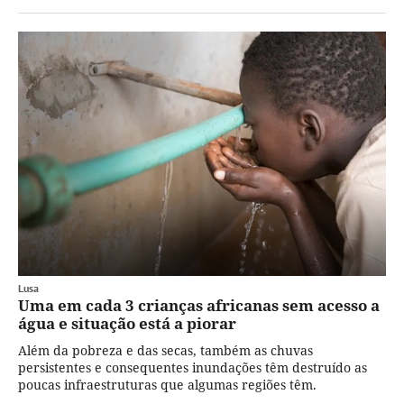
Lusa
Uma em cada 3 crianças africanas sem acesso a
água e situação está a piorar
Além da pobreza e das secas, também as chuvas
persistentes e consequentes inundações têm destruído as
poucas infraestruturas que algumas regiões têm.