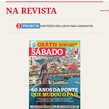
NA REVISTA
CONTEÚDO EXCLUSIVO PARA ASSINANTES