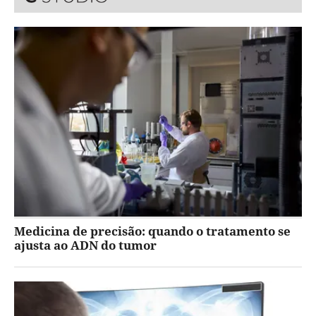
Medicina de precisão: quando o tratamento se
ajusta ao ADN do tumor