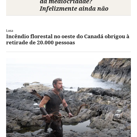
da mediocridade?
Infelizmente ainda não
Lusa
Incêndio florestal no oeste do Canadá obrigou à
retirade de 20.000 pessoas