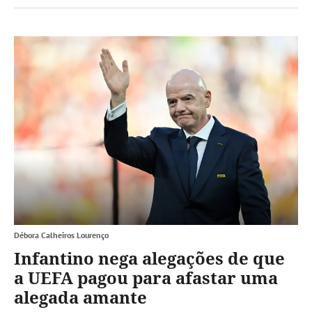
Débora Calheiros Lourenço
Infantino nega alegações de que
a UEFA pagou para afastar uma
alegada amante