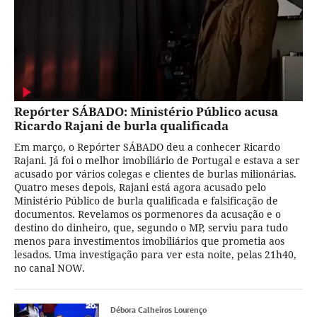
Repórter SÁBADO: Ministério Público acusa
Ricardo Rajani de burla qualificada
Em março, o Repórter SÁBADO deu a conhecer Ricardo
Rajani. Já foi o melhor imobiliário de Portugal e estava a ser
acusado por vários colegas e clientes de burlas milionárias.
Quatro meses depois, Rajani está agora acusado pelo
Ministério Público de burla qualificada e falsificação de
documentos. Revelamos os pormenores da acusação e o
destino do dinheiro, que, segundo o MP, serviu para tudo
menos para investimentos imobiliários que prometia aos
lesados. Uma investigação para ver esta noite, pelas 21h40,
no canal NOW.
Débora Calheiros Lourenço