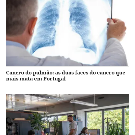
Cancro do pulmão: as duas faces do cancro que
mais mata em Portugal