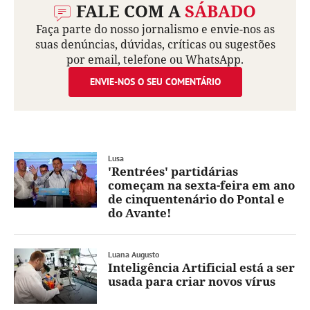
FALE COM A
SÁBADO
Faça parte do nosso jornalismo e envie-nos as
suas denúncias, dúvidas, críticas ou sugestões
por email, telefone ou WhatsApp.
ENVIE-NOS O SEU COMENTÁRIO
Lusa
'Rentrées' partidárias
começam na sexta-feira em ano
de cinquentenário do Pontal e
do Avante!
Luana Augusto
Inteligência Artificial está a ser
usada para criar novos vírus