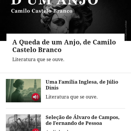
A Queda de um Anjo, de Camilo
Castelo Branco
Literatura que se ouve.
Uma Família Inglesa, de Júlio
Dinis
Literatura que se ouve.
Seleção de Álvaro de Campos,
de Fernando de Pessoa