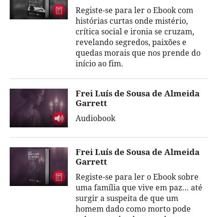
Registe-se para ler o Ebook com
histórias curtas onde mistério,
crítica social e ironia se cruzam,
revelando segredos, paixões e
quedas morais que nos prende do
início ao fim.
Frei Luís de Sousa de Almeida
Garrett
Audiobook
Frei Luís de Sousa de Almeida
Garrett
Registe-se para ler o Ebook sobre
uma família que vive em paz… até
surgir a suspeita de que um
homem dado como morto pode