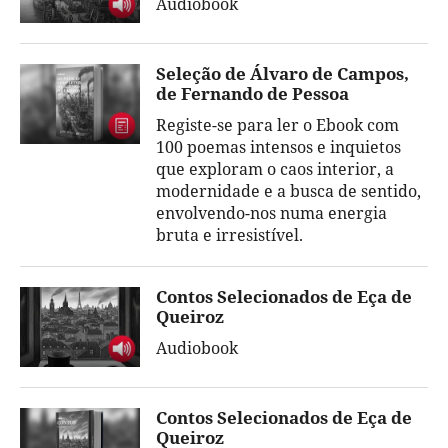
Audiobook
Seleção de Álvaro de Campos,
de Fernando de Pessoa
Registe-se para ler o Ebook com
100 poemas intensos e inquietos
que exploram o caos interior, a
modernidade e a busca de sentido,
envolvendo-nos numa energia
bruta e irresistível.
Contos Selecionados de Eça de
Queiroz
Audiobook
Contos Selecionados de Eça de
Queiroz