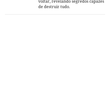
voltar, revelando segredos capazes
de destruir tudo.