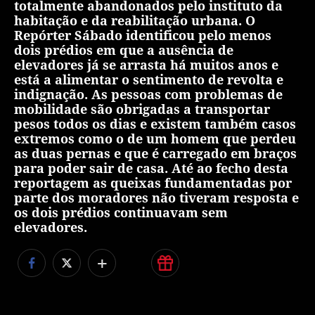
totalmente abandonados pelo instituto da
habitação e da reabilitação urbana. O
Repórter Sábado identificou pelo menos
dois prédios em que a ausência de
elevadores já se arrasta há muitos anos e
está a alimentar o sentimento de revolta e
indignação. As pessoas com problemas de
mobilidade são obrigadas a transportar
pesos todos os dias e existem também casos
extremos como o de um homem que perdeu
as duas pernas e que é carregado em braços
para poder sair de casa. Até ao fecho desta
reportagem as queixas fundamentadas por
parte dos moradores não tiveram resposta e
os dois prédios continuavam sem
elevadores.
+