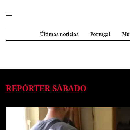
Últimas notícias
Portugal
Mu
REPÓRTER SÁBADO