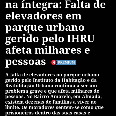
na íntegra: Falta de
elevadores em
parque urbano
gerido pelo IHRU
afeta milhares e
pessoas
A falta de elevadores no parque urbano
gerido pelo Instituto da Habitação e da
Reabilitação Urbana continua a ser um
problema grave e que afeta milhares de
pessoas. No Bairro Amarelo, em Almada,
existem dezenas de famílias a viver no
limite. Os moradores sentem-se como que
prisioneiros dentro das suas casas e