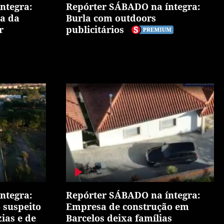
ntegra:
Repórter SÁBADO na íntegra:
a da
Burla com outdoors
r
publicitários
ntegra:
Repórter SÁBADO na íntegra:
 suspeito
Empresa de construção em
ias e de
Barcelos deixa famílias