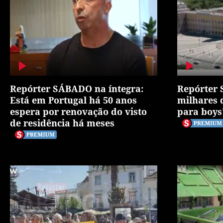
Repórter SÁBADO na íntegra:
Repórter 
Está em Portugal há 50 anos
milhares 
espera por renovação do visto
para boys
de residência há meses