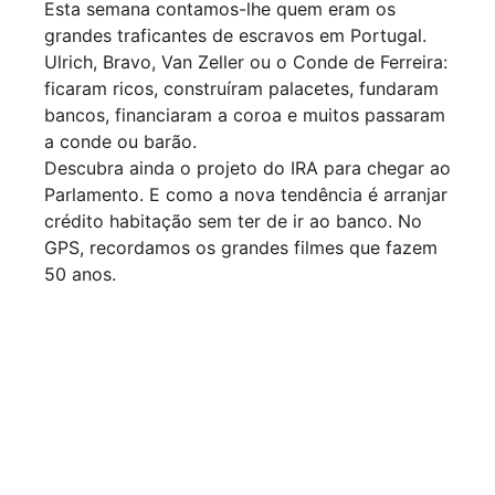
Esta semana contamos-lhe quem eram os
grandes traficantes de escravos em Portugal.
Ulrich, Bravo, Van Zeller ou o Conde de Ferreira:
ficaram ricos, construíram palacetes, fundaram
bancos, financiaram a coroa e muitos passaram
a conde ou barão.
Descubra ainda o projeto do IRA para chegar ao
Parlamento. E como a nova tendência é arranjar
crédito habitação sem ter de ir ao banco. No
GPS, recordamos os grandes filmes que fazem
50 anos.