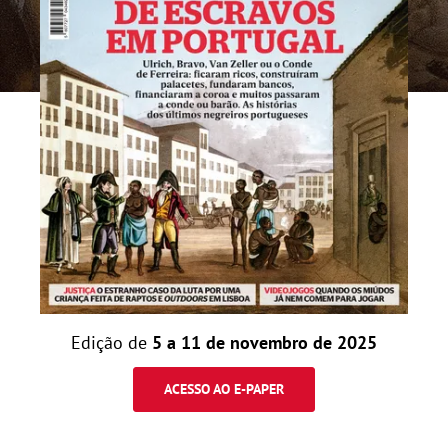
Edição de
5 a 11 de novembro de 2025
ACESSO AO E-PAPER