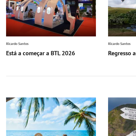
Ricardo Santos
Ricardo Santos
Está a começar a BTL 2026
Regresso a