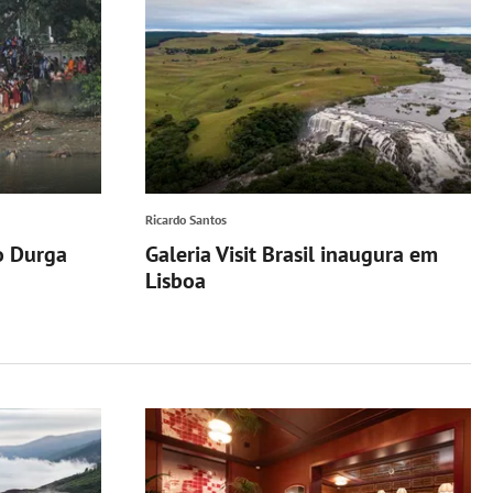
Ricardo Santos
o Durga
Galeria Visit Brasil inaugura em
Lisboa