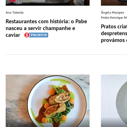
Ana Taborda
Ângela Marques
Pedro Henrique M
Restaurantes com história: o Pabe
Pratos cri
nasceu a servir champanhe e
despretens
caviar
provámos