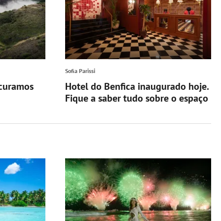
Sofia Parissi
ocuramos
Hotel do Benfica inaugurado hoje.
Fique a saber tudo sobre o espaço