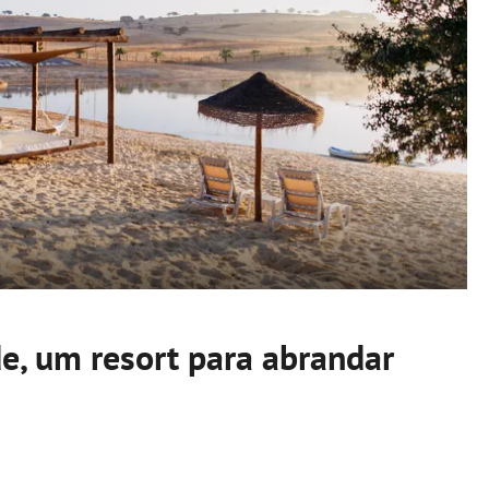
e, um resort para abrandar