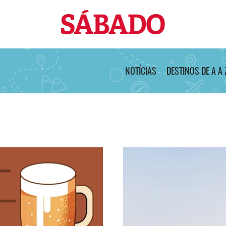
Sábado
NOTÍCIAS
DESTINOS DE A A 