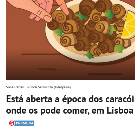
Sofia Parissi
Rúben Sarmento (Infografia)
Está aberta a época dos caracóis
onde os pode comer, em Lisboa