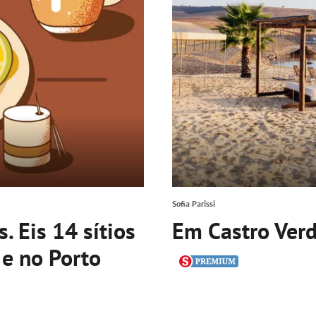
Sofia Parissi
. Eis 14 sítios
Em Castro Verd
 e no Porto