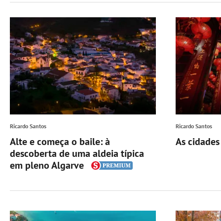
Ricardo Santos
Ricardo Santos
Alte e começa o baile: à
As cidades
descoberta de uma aldeia típica
em pleno Algarve