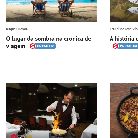
Raquel Ochoa
Francisco José Vie
O lugar da sombra na crónica de
A história 
viagem
7