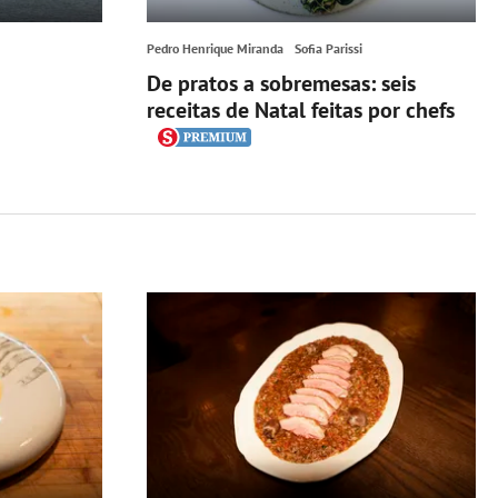
Pedro Henrique Miranda
Sofia Parissi
De pratos a sobremesas: seis
receitas de Natal feitas por chefs