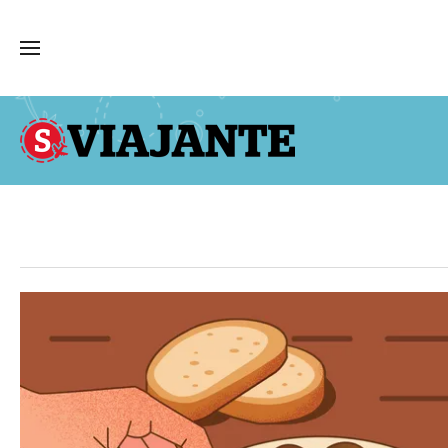
SÁBADO VIAJANTE