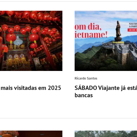
Ricardo Santos
 mais visitadas em 2025
SÁBADO Viajante já est
bancas