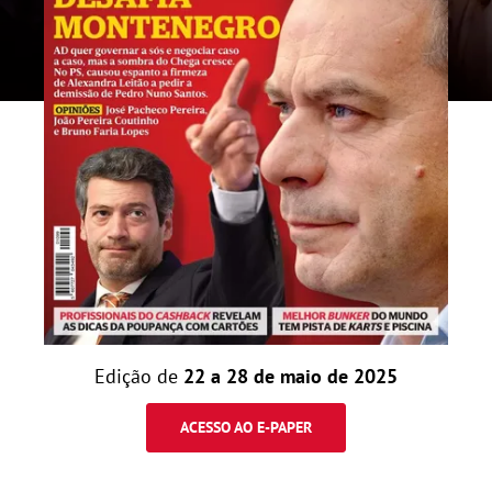
Edição de
22 a 28 de maio de 2025
ACESSO AO E-PAPER