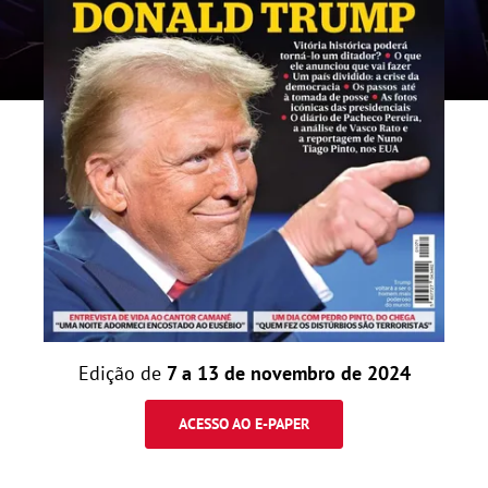
Edição de
7 a 13 de novembro de 2024
ACESSO AO E-PAPER