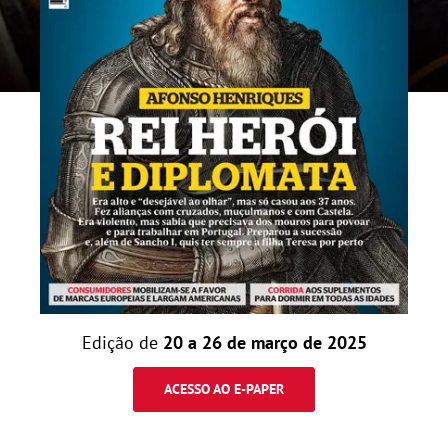
Edição de
20 a 26 de março de 2025
ACESSO AO E-PAPER