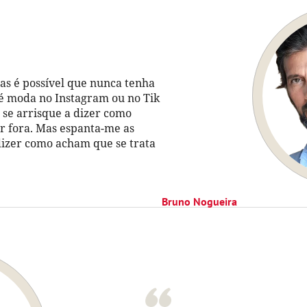
as é possível que nunca tenha
 é moda no Instagram ou no Tik
 se arrisque a dizer como
r fora. Mas espanta-me as
dizer como acham que se trata
Bruno Nogueira