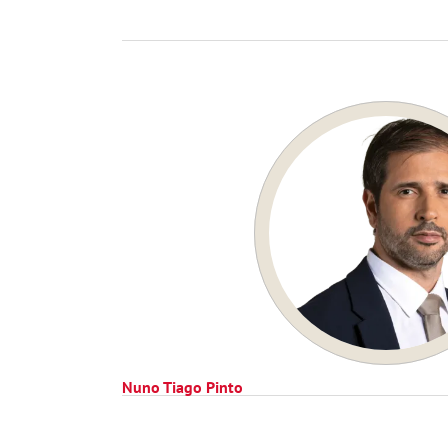
Nuno Tiago Pinto