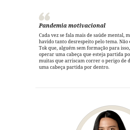
Pandemia motivacional
Cada vez se fala mais de saúde mental, m
havido tanto desrespeito pelo tema. Não
Tok que, alguém sem formação para isso,
operar uma cabeça que esteja partida po
muitas que arriscam correr o perigo de 
uma cabeça partida por dentro.