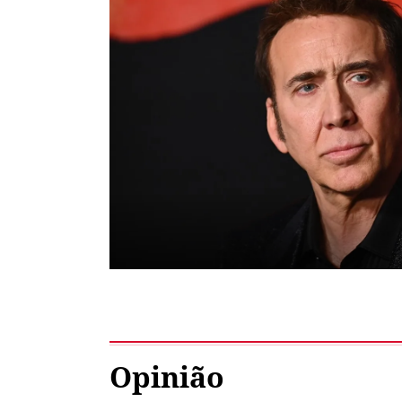
Opinião