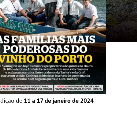
dição de
11 a 17 de janeiro de 2024