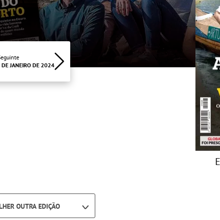
Seguinte
4 DE JANEIRO DE 2024
E
LHER OUTRA EDIÇÃO