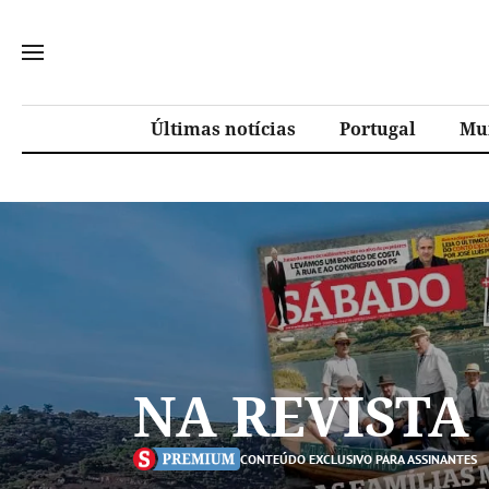
Últimas notícias
Portugal
Mu
NA REVISTA
CONTEÚDO EXCLUSIVO PARA ASSINANTES