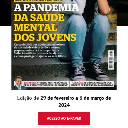
Edição de
29 de fevereiro a 6 de março de
2024
ACESSO AO E-PAPER