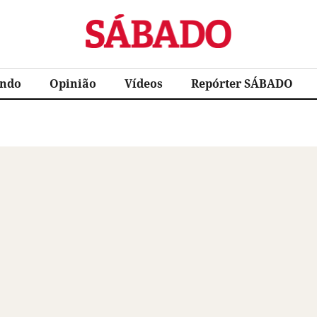
Sábado
ndo
Opinião
Vídeos
Repórter SÁBADO