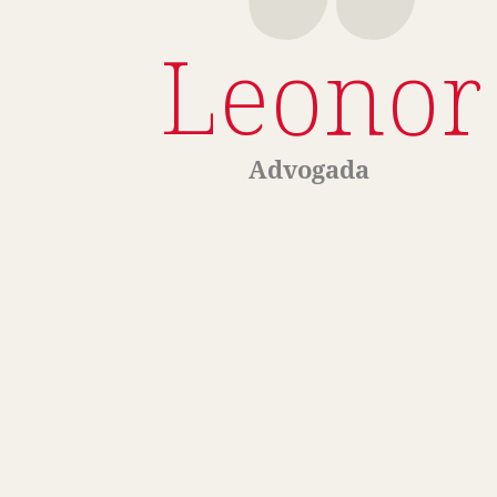
Leonor 
Advogada