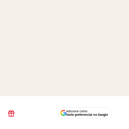
Adicione como
fonte preferencial no Google