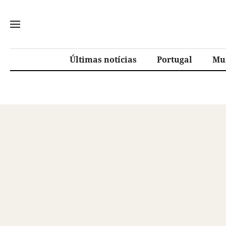
Últimas notícias
Portugal
Mu