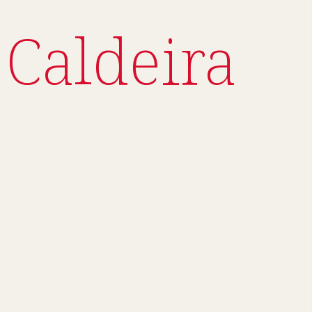
Caldeira