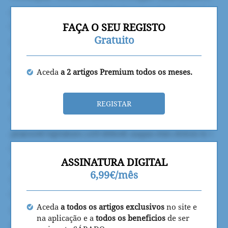
FAÇA O SEU REGISTO
Gratuito
Aceda
a 2 artigos Premium todos os meses.
REGISTAR
ASSINATURA DIGITAL
6,99€/mês
Aceda
a todos os artigos exclusivos
no site e
na aplicação e a
todos os beneficios
de ser