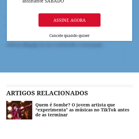
assinante SÁBADO
ASSINE AGORA
Cancele quando quiser
ARTIGOS RELACIONADOS
Quem é Sombr? O jovem artista que
“experimenta” as músicas no TikTok antes
de as terminar