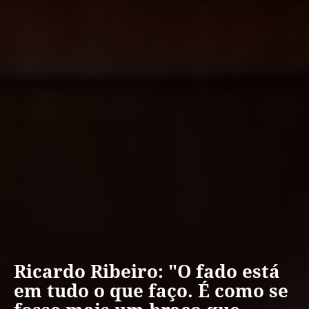
Ricardo Ribeiro: "O fado está
em tudo o que faço. É como se