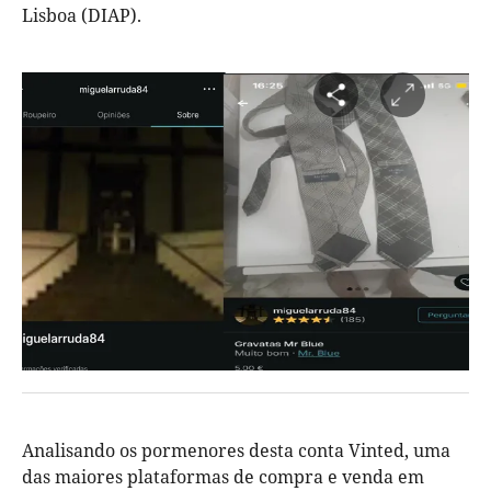
Lisboa (DIAP).
Analisando os pormenores desta conta Vinted, uma
das maiores plataformas de compra e venda em