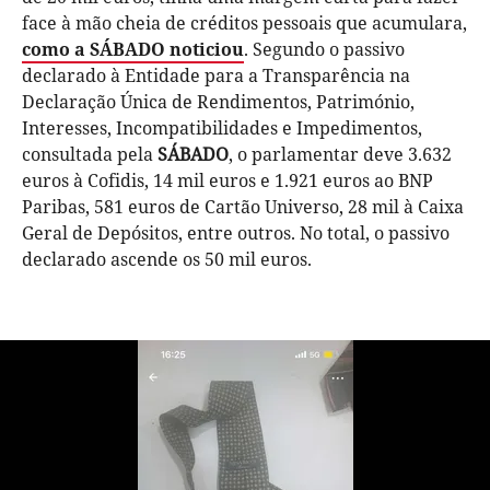
face à mão cheia de créditos pessoais que acumulara,
como a
SÁBADO
noticiou
. Segundo o passivo
declarado à Entidade para a Transparência na
Declaração Única de Rendimentos, Património,
Interesses, Incompatibilidades e Impedimentos,
consultada pela
SÁBADO
, o parlamentar deve 3.632
euros à Cofidis, 14 mil euros e 1.921 euros ao BNP
Paribas, 581 euros de Cartão Universo, 28 mil à Caixa
Geral de Depósitos, entre outros. No total, o passivo
declarado ascende os 50 mil euros.