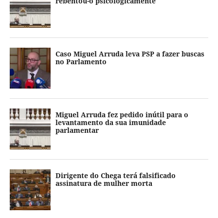
rebentou-o psicologicamente
Caso Miguel Arruda leva PSP a fazer buscas
no Parlamento
Miguel Arruda fez pedido inútil para o
levantamento da sua imunidade
parlamentar
Dirigente do Chega terá falsificado
assinatura de mulher morta