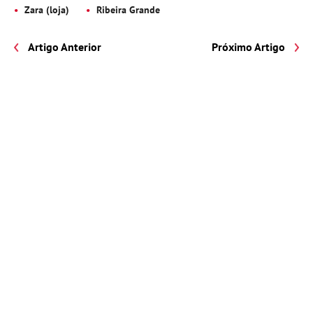
Zara (loja)
Ribeira Grande
Artigo Anterior
Próximo Artigo