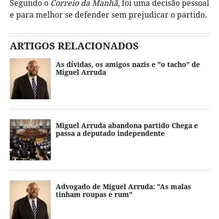
Segundo o
Correio da Manhã
, foi uma decisão pessoal
e para melhor se defender sem prejudicar o partido.
ARTIGOS RELACIONADOS
As dívidas, os amigos nazis e "o tacho" de
Miguel Arruda
Miguel Arruda abandona partido Chega e
passa a deputado independente
Advogado de Miguel Arruda: "As malas
tinham roupas e rum"