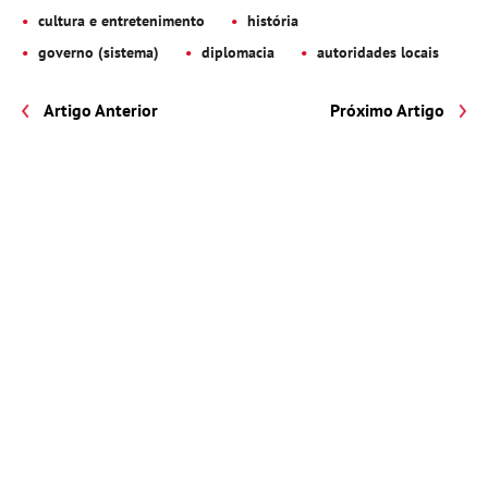
cultura e entretenimento
história
governo (sistema)
diplomacia
autoridades locais
Artigo Anterior
Próximo Artigo