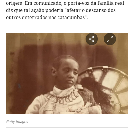
origem. Em comunicado, o porta-voz da família real
diz que tal açaão poderia "afetar o descanso dos
outros enterrados nas catacumbas".
Getty Images