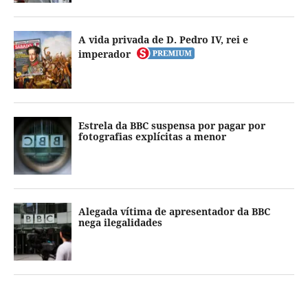
A vida privada de D. Pedro IV, rei e
imperador
Estrela da BBC suspensa por pagar por
fotografias explícitas a menor
Alegada vítima de apresentador da BBC
nega ilegalidades