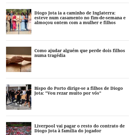
Diogo Jota ia a caminho de Inglaterra:
esteve num casamento no fim-de-semana e
almoçou ontem com a mulher e filhos
Como ajudar alguém que perde dois filhos
numa tragédia
Bispo do Porto dirige-se a filhos de Diogo
Jota: "Vou rezar muito por vós"
Liverpool vai pagar o resto do contrato de
Diogo Jota à família do jogador