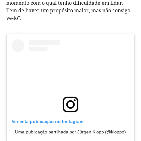
momento com o qual tenho dificuldade em lidar.
Tem de haver um propósito maior, mas não consigo
vê-lo".
Ver esta publicação no Instagram
Uma publicação partilhada por Jürgen Klopp (@kloppo)