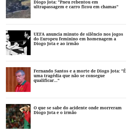
Diogo Jota: "Pneu rebentou em
ultrapassagem e carro ficou em chamas"
UEFA anuncia minuto de silêncio nos jogos
do Europeu feminino em homenagem a
Diogo Jota e ao irmão
Fernando Santos e a morte de Diogo Jota: "É
uma tragédia que não se consegue
qualificar..."
O que se sabe do acidente onde morreram
Diogo Jota e o irmão