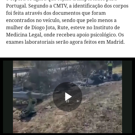
Portugal. Segundo a CMTV, a identificação dos corpos
foi feita através dos documentos que foram
encontrados no veículo, sendo que pelo menos a
mulher de Diogo Jota, Rute, esteve no Instituto de
Medicina Legal, onde recebeu apoio psicológico. Os
exames laboratoriais serão agora feitos em Madrid.
Reproduzi