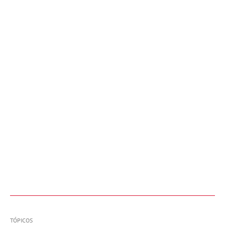
TÓPICOS