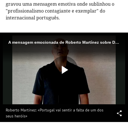
gravou uma mensagem emotiva onde sublinhou o
"profissionalismo contagiante e exemplar" do
internacional português.
A mensagem emocionada de Roberto Martínez sobre Diogo Jota
Reproduzi
Vídeo
Roberto Martínez: «Portugal vai sentir a falta de um dos
seus heróis»