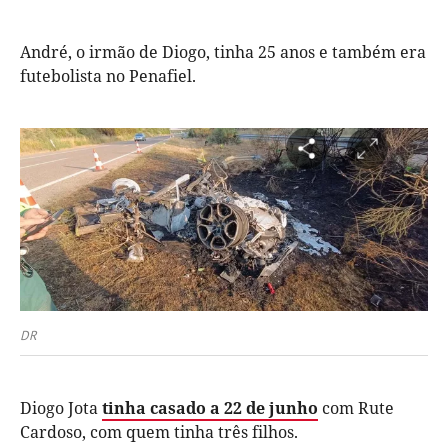
André, o irmão de Diogo, tinha 25 anos e também era
futebolista no Penafiel.
DR
Diogo Jota
tinha casado a 22 de junho
com Rute
Cardoso, com quem tinha três filhos.