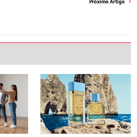
Próximo Artigo