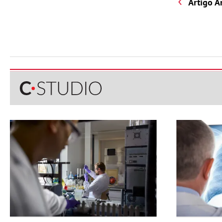
Artigo A