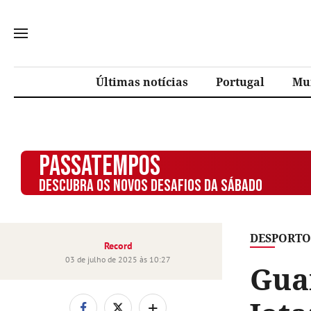
Últimas notícias
Portugal
Mu
PASSATEMPOS
DESCUBRA OS NOVOS DESAFIOS DA SÁBADO
DESPORTO
Record
03 de julho de 2025 às 10:27
Guar
+