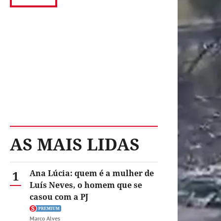
AS MAIS LIDAS
1
Ana Lúcia: quem é a mulher de
Luís Neves, o homem que se
casou com a PJ
Marco Alves