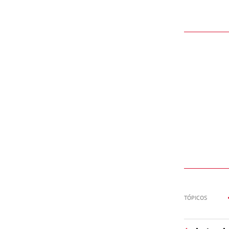
TÓPICOS