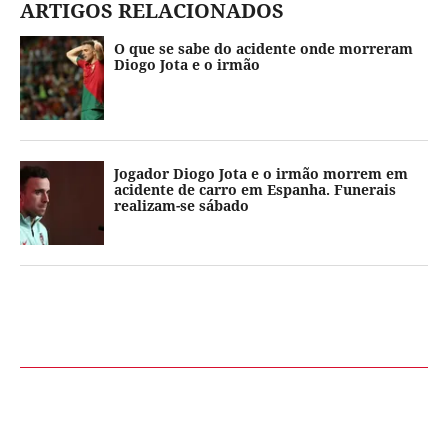
ARTIGOS RELACIONADOS
O que se sabe do acidente onde morreram
Diogo Jota e o irmão
Jogador Diogo Jota e o irmão morrem em
acidente de carro em Espanha. Funerais
realizam-se sábado