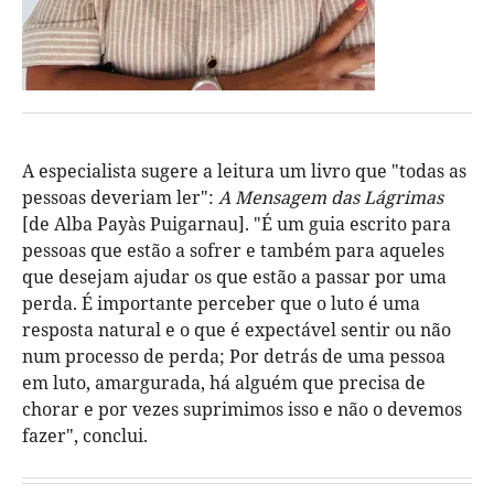
A especialista sugere a leitura um livro que "todas as
pessoas deveriam ler":
A Mensagem das Lágrimas
[de Alba Payàs Puigarnau]. "É um guia escrito para
pessoas que estão a sofrer e também para aqueles
que desejam ajudar os que estão a passar por uma
perda. É importante perceber que o luto é uma
resposta natural e o que é expectável sentir ou não
num processo de perda; Por detrás de uma pessoa
em luto, amargurada, há alguém que precisa de
chorar e por vezes suprimimos isso e não o devemos
fazer", conclui.