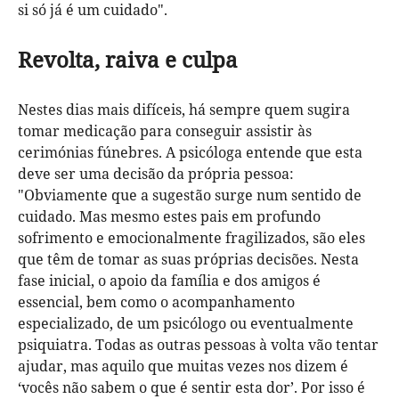
si só já é um cuidado".
Revolta, raiva e culpa
Nestes dias mais difíceis, há sempre quem sugira
tomar medicação para conseguir assistir às
cerimónias fúnebres. A psicóloga entende que esta
deve ser uma decisão da própria pessoa:
"Obviamente que a sugestão surge num sentido de
cuidado. Mas mesmo estes pais em profundo
sofrimento e emocionalmente fragilizados, são eles
que têm de tomar as suas próprias decisões. Nesta
fase inicial, o apoio da família e dos amigos é
essencial, bem como o acompanhamento
especializado, de um psicólogo ou eventualmente
psiquiatra. Todas as outras pessoas à volta vão tentar
ajudar, mas aquilo que muitas vezes nos dizem é
‘vocês não sabem o que é sentir esta dor’. Por isso é