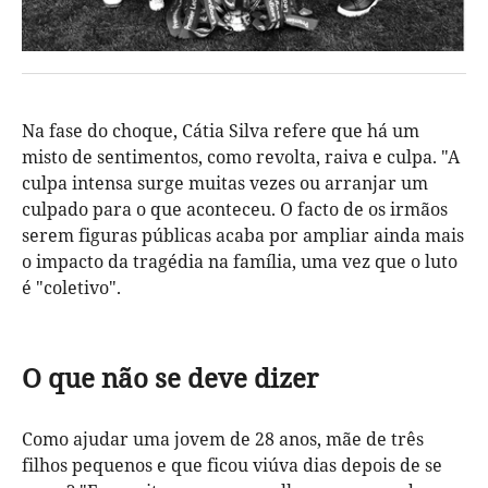
Na fase do choque, Cátia Silva refere que há um
misto de sentimentos, como revolta, raiva e culpa. "A
culpa intensa surge muitas vezes ou arranjar um
culpado para o que aconteceu. O facto de os irmãos
serem figuras públicas acaba por ampliar ainda mais
o impacto da tragédia na família, uma vez que o luto
é "coletivo".
O que não se deve dizer
Como ajudar uma jovem de 28 anos, mãe de três
filhos pequenos e que ficou viúva dias depois de se