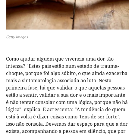
Getty Images
Como ajudar alguém que vivencia uma dor tão
intensa? "Estes pais estão num estado de trauma-
choque, porque foi algo súbito, o que ainda exacerba
mais a sintomatologia associada ao luto. Nesta
primeira fase, há que validar o que aquelas pessoas
estão a sentir, validar a sua dor e o mais importante
é não tentar consolar com uma lógica, porque não há
lógica", explica. E acrescenta: "A tendência de quem
está à volta é dizer coisas como ‘tens de ser forte’.
Isso não consola. Devemos dar espaço para que a dor
exista, acompanhando a pessoa em silêncio, que por