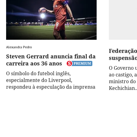
Alexandra Pedro
Federação
Steven Gerrard anuncia final da
suspensão
carreira aos 36 anos
O Governo 
O símbolo do futebol inglês,
ao castigo, 
especialmente do Liverpool,
ministro do
respondeu à especulação da imprensa
Kechichian..