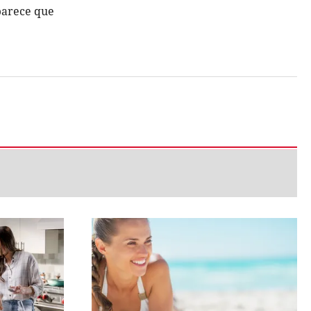
parece que