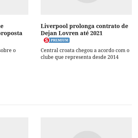
ue
Liverpool prolonga contrato de
proposta
Dejan Lovren até 2021
sobre o
Central croata chegou a acordo com o
clube que representa desde 2014