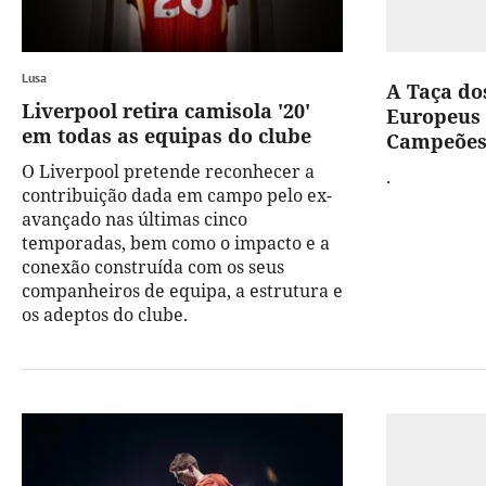
Lusa
A Taça do
Liverpool retira camisola '20'
Europeus 
em todas as equipas do clube
Campeões
O Liverpool pretende reconhecer a
.
contribuição dada em campo pelo ex-
avançado nas últimas cinco
temporadas, bem como o impacto e a
conexão construída com os seus
companheiros de equipa, a estrutura e
os adeptos do clube.