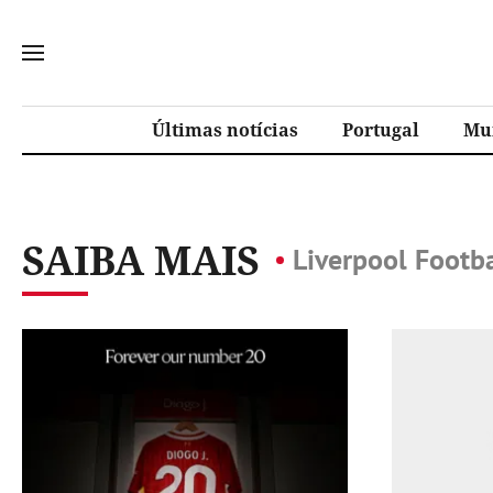
Últimas notícias
Portugal
Mu
SAIBA MAIS
Liverpool Footb