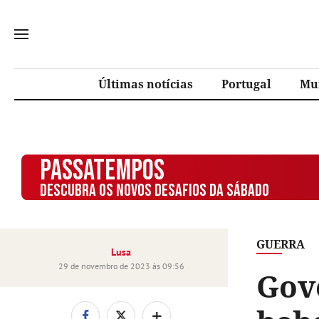
Últimas notícias
Portugal
Mu
PASSATEMPOS
DESCUBRA OS NOVOS DESAFIOS DA SÁBADO
GUERRA
Lusa
29 de novembro de 2023 às 09:56
Gov
+