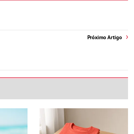
Próximo Artigo