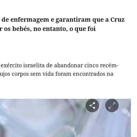
al de enfermagem e garantiram que a Cruz
os bebés, no entanto, o que foi
 exército israelita de abandonar cinco recém-
 cujos corpos sem vida foram encontrados na