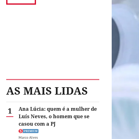
AS MAIS LIDAS
1
Ana Lúcia: quem é a mulher de
Luís Neves, o homem que se
casou com a PJ
Marco Alves