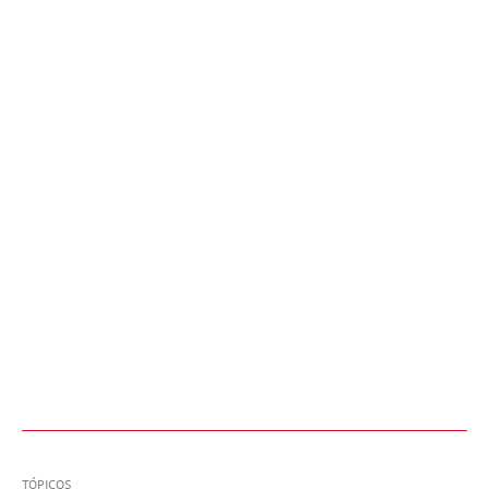
TÓPICOS