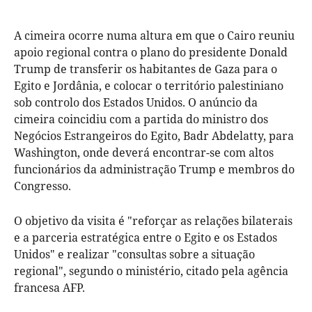
A cimeira ocorre numa altura em que o Cairo reuniu
apoio regional contra o plano do presidente Donald
Trump de transferir os habitantes de Gaza para o
Egito e Jordânia, e colocar o território palestiniano
sob controlo dos Estados Unidos. O anúncio da
cimeira coincidiu com a partida do ministro dos
Negócios Estrangeiros do Egito, Badr Abdelatty, para
Washington, onde deverá encontrar-se com altos
funcionários da administração Trump e membros do
Congresso.
O objetivo da visita é "reforçar as relações bilaterais
e a parceria estratégica entre o Egito e os Estados
Unidos" e realizar "consultas sobre a situação
regional", segundo o ministério, citado pela agência
francesa AFP.