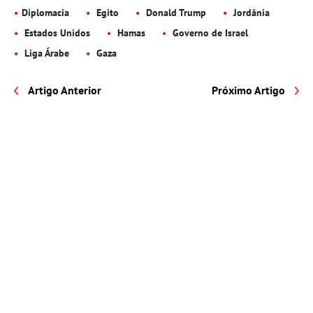
Diplomacia
Egito
Donald Trump
Jordânia
Estados Unidos
Hamas
Governo de Israel
Liga Árabe
Gaza
Artigo Anterior
Próximo Artigo