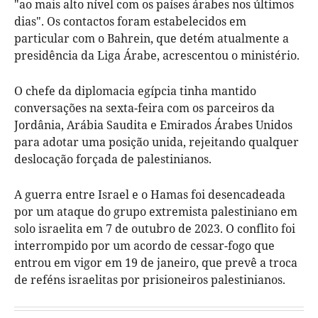
"ao mais alto nível com os países árabes nos últimos
dias". Os contactos foram estabelecidos em
particular com o Bahrein, que detém atualmente a
presidência da Liga Árabe, acrescentou o ministério.
O chefe da diplomacia egípcia tinha mantido
conversações na sexta-feira com os parceiros da
Jordânia, Arábia Saudita e Emirados Árabes Unidos
para adotar uma posição unida, rejeitando qualquer
deslocação forçada de palestinianos.
A guerra entre Israel e o Hamas foi desencadeada
por um ataque do grupo extremista palestiniano em
solo israelita em 7 de outubro de 2023. O conflito foi
interrompido por um acordo de cessar-fogo que
entrou em vigor em 19 de janeiro, que prevê a troca
de reféns israelitas por prisioneiros palestinianos.