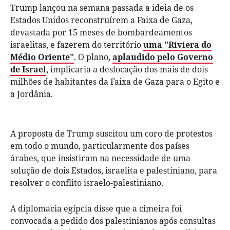
Trump lançou na semana passada a ideia de os
Estados Unidos reconstruírem a Faixa de Gaza,
devastada por 15 meses de bombardeamentos
israelitas, e fazerem do território
uma "Riviera do
Médio Oriente"
. O plano,
aplaudido pelo Governo
de Israel
, implicaria a deslocação dos mais de dois
milhões de habitantes da Faixa de Gaza para o Egito e
a Jordânia.
A proposta de Trump suscitou um coro de protestos
em todo o mundo, particularmente dos países
árabes, que insistiram na necessidade de uma
solução de dois Estados, israelita e palestiniano, para
resolver o conflito israelo-palestiniano.
A diplomacia egípcia disse que a cimeira foi
convocada a pedido dos palestinianos após consultas