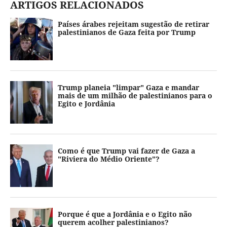
ARTIGOS RELACIONADOS
Países árabes rejeitam sugestão de retirar
palestinianos de Gaza feita por Trump
Trump planeia "limpar" Gaza e mandar
mais de um milhão de palestinianos para o
Egito e Jordânia
Como é que Trump vai fazer de Gaza a
"Riviera do Médio Oriente"?
Porque é que a Jordânia e o Egito não
querem acolher palestinianos?