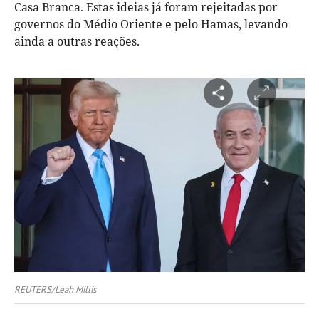
Casa Branca. Estas ideias já foram rejeitadas por
governos do Médio Oriente e pelo Hamas, levando
ainda a outras reações.
REUTERS/Leah Millis