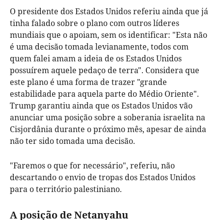
O presidente dos Estados Unidos referiu ainda que já
tinha falado sobre o plano com outros líderes
mundiais que o apoiam, sem os identificar: "Esta não
é uma decisão tomada levianamente, todos com
quem falei amam a ideia de os Estados Unidos
possuírem aquele pedaço de terra". Considera que
este plano é uma forma de trazer "grande
estabilidade para aquela parte do Médio Oriente".
Trump garantiu ainda que os Estados Unidos vão
anunciar uma posição sobre a soberania israelita na
Cisjordânia durante o próximo mês, apesar de ainda
não ter sido tomada uma decisão.
"Faremos o que for necessário", referiu, não
descartando o envio de tropas dos Estados Unidos
para o território palestiniano.
A posição de Netanyahu