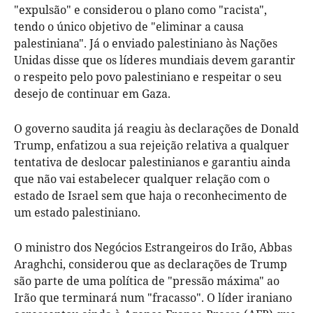
"expulsão" e considerou o plano como "racista",
tendo o único objetivo de "eliminar a causa
palestiniana". Já o enviado palestiniano às Nações
Unidas disse que os líderes mundiais devem garantir
o respeito pelo povo palestiniano e respeitar o seu
desejo de continuar em Gaza.
O governo saudita já reagiu às declarações de Donald
Trump, enfatizou a sua rejeição relativa a qualquer
tentativa de deslocar palestinianos e garantiu ainda
que não vai estabelecer qualquer relação com o
estado de Israel sem que haja o reconhecimento de
um estado palestiniano.
O ministro dos Negócios Estrangeiros do Irão, Abbas
Araghchi, considerou que as declarações de Trump
são parte de uma política de "pressão máxima" ao
Irão que terminará num "fracasso". O líder iraniano