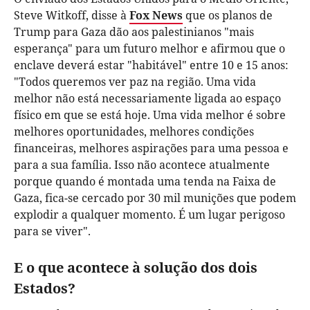
Steve Witkoff, disse à
Fox News
que os planos de
Trump para Gaza dão aos palestinianos "mais
esperança" para um futuro melhor e afirmou que o
enclave deverá estar "habitável" entre 10 e 15 anos:
"Todos queremos ver paz na região. Uma vida
melhor não está necessariamente ligada ao espaço
físico em que se está hoje. Uma vida melhor é sobre
melhores oportunidades, melhores condições
financeiras, melhores aspirações para uma pessoa e
para a sua família. Isso não acontece atualmente
porque quando é montada uma tenda na Faixa de
Gaza, fica-se cercado por 30 mil munições que podem
explodir a qualquer momento. É um lugar perigoso
para se viver".
E o que acontece à solução dos dois
Estados?