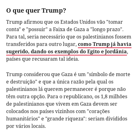
O que quer Trump?
Trump afirmou que os Estados Unidos vão "tomar
conta" e "possuir" a Faixa de Gaza a "longo prazo".
Para tal, seria necessário que os palestinianos fossem
transferidos para outro lugar,
como Trump já havia
sugerido, dando os exemplos do Egito e Jordânia
,
países que recusaram tal ideia.
Trump considerou que Gaza é um "símbolo de morte
e destruição" e que a única razão pela qual os
palestinianos lá querem permanecer é porque não
têm outra opção. Para o republicano, os 1,8 milhões
de palestinianos que vivem em Gaza devem ser
colocados nos países vizinhos com "corações
humanitários" e "grande riqueza": seriam divididos
por vários locais.