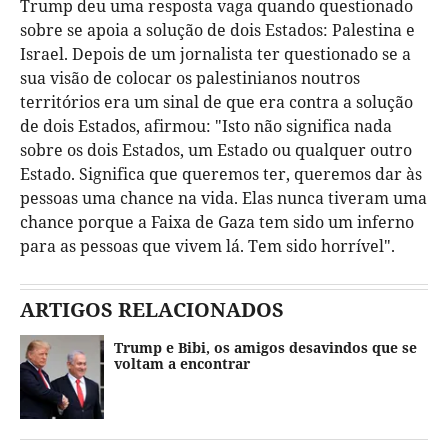
Trump deu uma resposta vaga quando questionado
sobre se apoia a solução de dois Estados: Palestina e
Israel. Depois de um jornalista ter questionado se a
sua visão de colocar os palestinianos noutros
territórios era um sinal de que era contra a solução
de dois Estados, afirmou: "Isto não significa nada
sobre os dois Estados, um Estado ou qualquer outro
Estado. Significa que queremos ter, queremos dar às
pessoas uma chance na vida. Elas nunca tiveram uma
chance porque a Faixa de Gaza tem sido um inferno
para as pessoas que vivem lá. Tem sido horrível".
ARTIGOS RELACIONADOS
Trump e Bibi, os amigos desavindos que se
voltam a encontrar