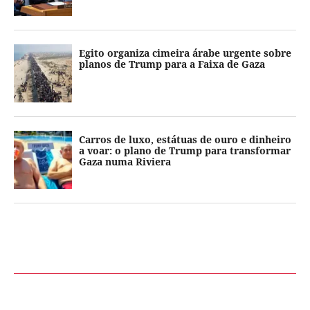
Egito organiza cimeira árabe urgente sobre
planos de Trump para a Faixa de Gaza
Carros de luxo, estátuas de ouro e dinheiro
a voar: o plano de Trump para transformar
Gaza numa Riviera