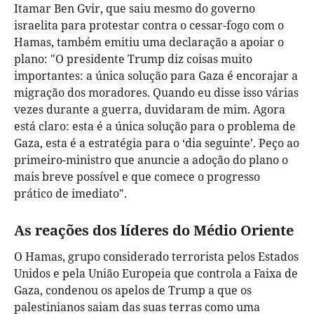
Itamar Ben Gvir, que saiu mesmo do governo
israelita para protestar contra o cessar-fogo com o
Hamas, também emitiu uma declaração a apoiar o
plano: "O presidente Trump diz coisas muito
importantes: a única solução para Gaza é encorajar a
migração dos moradores. Quando eu disse isso várias
vezes durante a guerra, duvidaram de mim. Agora
está claro: esta é a única solução para o problema de
Gaza, esta é a estratégia para o ‘dia seguinte’. Peço ao
primeiro-ministro que anuncie a adoção do plano o
mais breve possível e que comece o progresso
prático de imediato".
As reações dos líderes do Médio Oriente
O Hamas, grupo considerado terrorista pelos Estados
Unidos e pela União Europeia que controla a Faixa de
Gaza, condenou os apelos de Trump a que os
palestinianos saiam das suas terras como uma