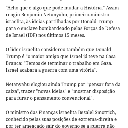
"Acho que é algo que pode mudar a História." Assim
reagiu Benjamin Netanyahu, primeiro-ministro
israelita, às ideias partilhadas por Donald Trump
para o enclave bombardeado pelas Forças de Defesa
de Israel (IDF) nos últimos 15 meses.
O líder israelita considerou também que Donald
Trump é "o maior amigo que Israel já teve na Casa
Branca: "Temos de terminar o trabalho em Gaza.
Israel acabará a guerra com uma vitória".
Netanyahu elogiou ainda Trump por "pensar fora da
caixa", trazer "novas ideias" e "mostrar disposição
para furar o pensamento convencional".
O ministro das Finanças israelita Bezalel Smotrich,
conhecido pelas suas posições de extrema-direita e
por ter ameaçado sair do governo se a guerra não