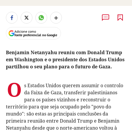
+
Adicione como
fonte preferencial no Google
Benjamin Netanyahu reuniu com Donald Trump
em Washington e o presidente dos Estados Unidos
partilhou o seu plano para o futuro de Gaza.
O
s Estados Unidos querem assumir o controlo
da Faixa de Gaza, transferir palestinianos
para os países vizinhos e reconstruir o
território para que seja ocupado pelo "povo do
mundo": são estas as principais conclusões da
primeira reunião entre Donald Trump e Benjamin
Netanyahu desde que o norte-americano voltou à