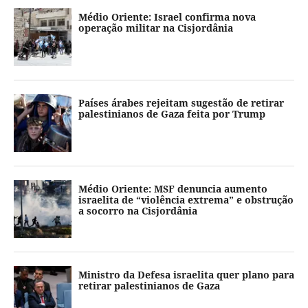
Médio Oriente: Israel confirma nova
operação militar na Cisjordânia
Países árabes rejeitam sugestão de retirar
palestinianos de Gaza feita por Trump
Médio Oriente: MSF denuncia aumento
israelita de “violência extrema” e obstrução
a socorro na Cisjordânia
Ministro da Defesa israelita quer plano para
retirar palestinianos de Gaza