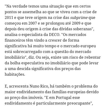
"Na verdade temos uma situação que em certos
pontos se assemelha ao que se viveu com a crise de
2011 e que teve origem na crise das
subprime
que
começou em 2007 e se prolongou até 2009 e que
depois deu origem à crise das dívidas soberanas",
analisa o especialista da DECO. "Os mercados
financeiros têm vindo a crescer de forma
significativa há muito tempo e o mercado europeu
está sobrecarregado com a questão do mercado
imobiliário", diz. Ou seja, existe um risco de rebentar
da bolha especulativa no imobiliário que pode levar
a uma descida significativa dos preços das
habitações.
E, acrescenta Nuno Rico, há também o problema do
maior endividamento das famílias europeias devido
ao preço dos imóveis. "E em Portugal esse
endividamento é particularmente preocupante",