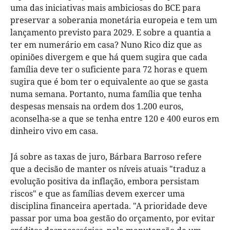
uma das iniciativas mais ambiciosas do BCE para
preservar a soberania monetária europeia e tem um
lançamento previsto para 2029. E sobre a quantia a
ter em numerário em casa? Nuno Rico diz que as
opiniões divergem e que há quem sugira que cada
família deve ter o suficiente para 72 horas e quem
sugira que é bom ter o equivalente ao que se gasta
numa semana. Portanto, numa família que tenha
despesas mensais na ordem dos 1.200 euros,
aconselha-se a que se tenha entre 120 e 400 euros em
dinheiro vivo em casa.
Já sobre as taxas de juro, Bárbara Barroso refere
que a decisão de manter os níveis atuais "traduz a
evolução positiva da inflação, embora persistam
riscos" e que as famílias devem exercer uma
disciplina financeira apertada. "A prioridade deve
passar por uma boa gestão do orçamento, por evitar