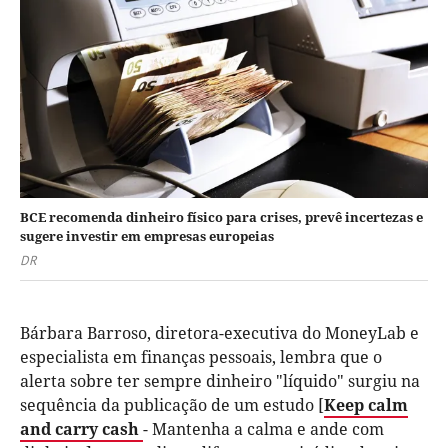
BCE recomenda dinheiro físico para crises, prevê incertezas e
sugere investir em empresas europeias
DR
Bárbara Barroso, diretora-executiva do MoneyLab e
especialista em finanças pessoais, lembra que o
alerta sobre ter sempre dinheiro "líquido" surgiu na
sequência da publicação de um estudo [
Keep calm
and carry cash
-
Mantenha a calma e ande com