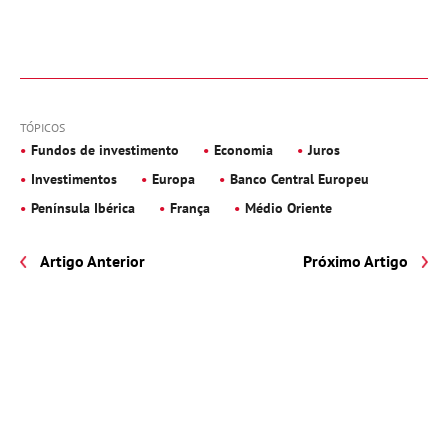
TÓPICOS
Fundos de investimento
Economia
Juros
Investimentos
Europa
Banco Central Europeu
Península Ibérica
França
Médio Oriente
Artigo Anterior
Próximo Artigo