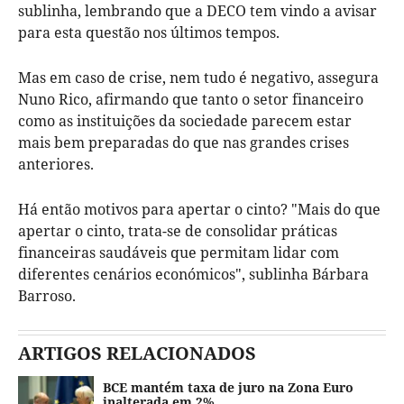
sublinha, lembrando que a DECO tem vindo a avisar
para esta questão nos últimos tempos.
Mas em caso de crise, nem tudo é negativo, assegura
Nuno Rico, afirmando que tanto o setor financeiro
como as instituições da sociedade parecem estar
mais bem preparadas do que nas grandes crises
anteriores.
Há então motivos para apertar o cinto? "Mais do que
apertar o cinto, trata-se de consolidar práticas
financeiras saudáveis que permitam lidar com
diferentes cenários económicos", sublinha Bárbara
Barroso.
ARTIGOS RELACIONADOS
BCE mantém taxa de juro na Zona Euro
inalterada em 2%