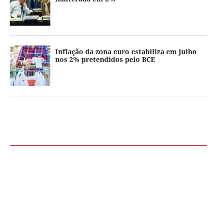
Inflação da zona euro estabiliza em julho
nos 2% pretendidos pelo BCE