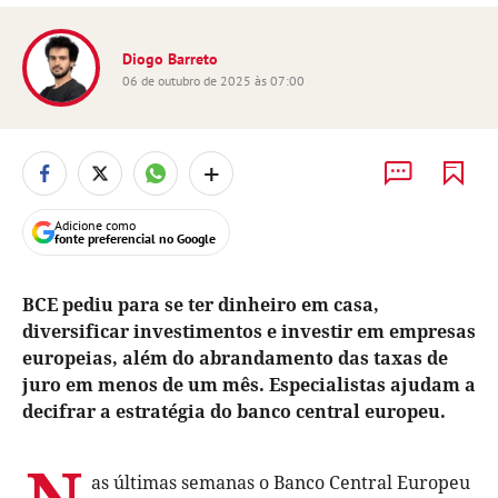
Diogo Barreto
06 de outubro de 2025 às 07:00
+
Adicione como
fonte preferencial no Google
BCE pediu para se ter dinheiro em casa,
diversificar investimentos e investir em empresas
europeias, além do abrandamento das taxas de
juro em menos de um mês. Especialistas ajudam a
decifrar a estratégia do banco central europeu.
N
as últimas semanas o Banco Central Europeu