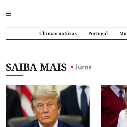
Últimas notícias
Portugal
Mu
SAIBA MAIS
Juros