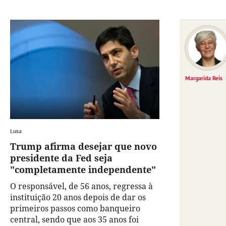
Margarida Reis
Lusa
Trump afirma desejar que novo
presidente da Fed seja
"completamente independente"
O responsável, de 56 anos, regressa à
instituição 20 anos depois de dar os
primeiros passos como banqueiro
central, sendo que aos 35 anos foi