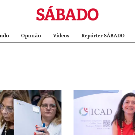
Sábado
ndo
Opinião
Vídeos
Repórter SÁBADO