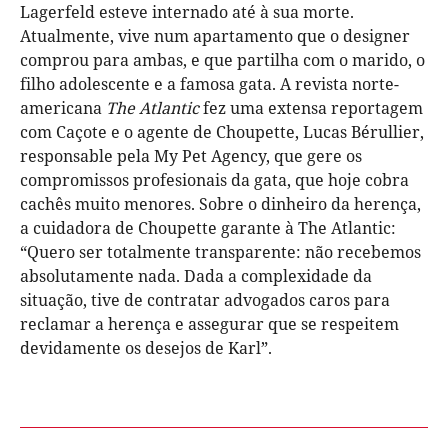
Lagerfeld esteve internado até à sua morte.
Atualmente, vive num apartamento que o designer
comprou para ambas, e que partilha com o marido, o
filho adolescente e a famosa gata. A revista norte-
americana
The Atlantic
fez uma extensa reportagem
com Caçote e o agente de Choupette, Lucas Bérullier,
responsable pela My Pet Agency, que gere os
compromissos profesionais da gata, que hoje cobra
cachês muito menores. Sobre o dinheiro da herença,
a cuidadora de Choupette garante à The Atlantic:
“Quero ser totalmente transparente: não recebemos
absolutamente nada. Dada a complexidade da
situação, tive de contratar advogados caros para
reclamar a herença e assegurar que se respeitem
devidamente os desejos de Karl”.