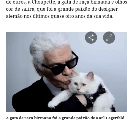
de euros, a Choupette, a gata de raça birmana e olhos
cor de safira, que foi a grande paixão do designer
alemão nos últimos quase oito anos da sua vida.
A gata de raça birmana foi a grande paixão de Karl Lagerfeld