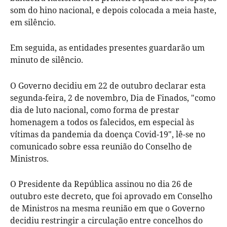
som do hino nacional, e depois colocada a meia haste,
em silêncio.
Em seguida, as entidades presentes guardarão um
minuto de silêncio.
O Governo decidiu em 22 de outubro declarar esta
segunda-feira, 2 de novembro, Dia de Finados, "como
dia de luto nacional, como forma de prestar
homenagem a todos os falecidos, em especial às
vítimas da pandemia da doença Covid-19", lê-se no
comunicado sobre essa reunião do Conselho de
Ministros.
O Presidente da República assinou no dia 26 de
outubro este decreto, que foi aprovado em Conselho
de Ministros na mesma reunião em que o Governo
decidiu restringir a circulação entre concelhos do