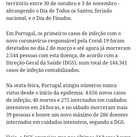
território entre 30 de outubro e 3 de novembro -
abrangendo o Dia de Todos os Santos, feriado
nacional, e o Dia de Finados.
Em Portugal, os primeiros casos de infeção com o
novo coronavírus responsável pela Covid-19 foram
detetados no dia 2 de março e até agora já morreram
2.544 pessoas com esta doença, de acordo com a
Direção-Geral da Saúde (DGS), num total de 144.341
casos de infeção contabilizados.
Na sexta-feira, Portugal atingiu números nunca
vistos desde o início da epidemia: 4.656 novos casos
de infeção, 40 mortes e 275 internados em cuidados
intensivos em 24 horas, e no sábado morreram mais
39 pessoas e houve um novo máximo de 286 doentes
internados em cuidados intensivos, segundo a DGS.