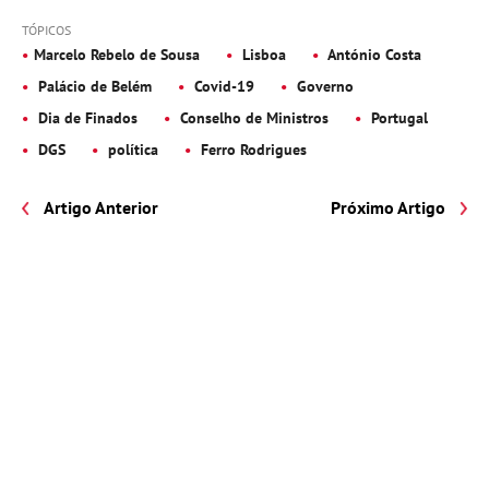
TÓPICOS
Marcelo Rebelo de Sousa
Lisboa
António Costa
Palácio de Belém
Covid-19
Governo
Dia de Finados
Conselho de Ministros
Portugal
DGS
política
Ferro Rodrigues
Artigo Anterior
Próximo Artigo