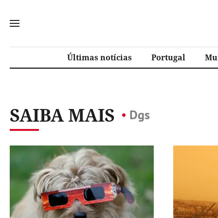
Últimas notícias
Portugal
Mu
SAIBA MAIS
Dgs