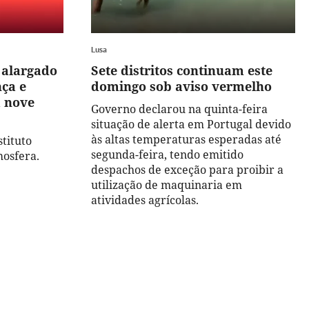
Lusa
 alargado
Sete distritos continuam este
ça e
domingo sob aviso vermelho
a nove
Governo declarou na quinta-feira
situação de alerta em Portugal devido
às altas temperaturas esperadas até
tituto
segunda-feira, tendo emitido
osfera.
despachos de exceção para proibir a
utilização de maquinaria em
atividades agrícolas.