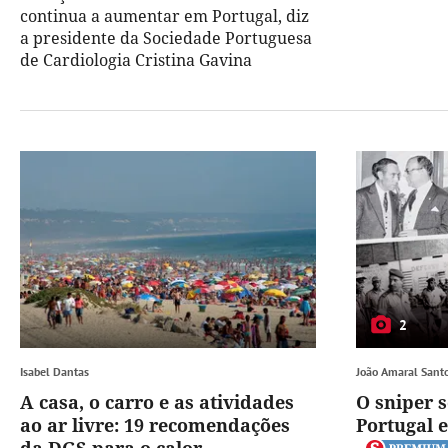
continua a aumentar em Portugal, diz
a presidente da Sociedade Portuguesa
de Cardiologia Cristina Gavina
2
Isabel Dantas
João Amaral Sant
A casa, o carro e as atividades
O sniper 
ao ar livre: 19 recomendações
Portugal