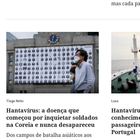
mas cada pa
Tiago Neto
Lusa
Hantavírus: a doença que
Hantavíru
começou por inquietar soldados
conhecime
na Coreia e nunca desapareceu
passageir
Portugal
Dos campos de batalha asiáticos aos