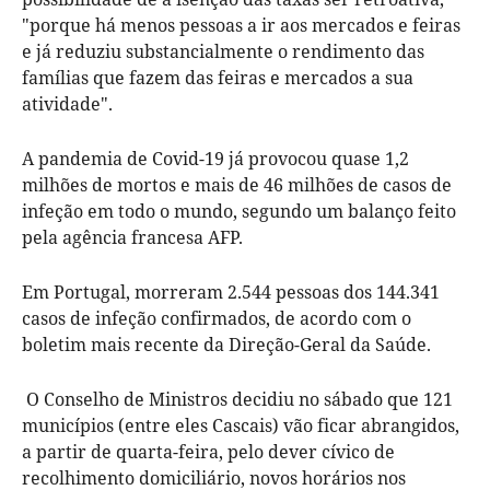
"porque há menos pessoas a ir aos mercados e feiras
e já reduziu substancialmente o rendimento das
famílias que fazem das feiras e mercados a sua
atividade".
A pandemia de Covid-19 já provocou quase 1,2
milhões de mortos e mais de 46 milhões de casos de
infeção em todo o mundo, segundo um balanço feito
pela agência francesa AFP.
Em Portugal, morreram 2.544 pessoas dos 144.341
casos de infeção confirmados, de acordo com o
boletim mais recente da Direção-Geral da Saúde.
O Conselho de Ministros decidiu no sábado que 121
municípios (entre eles Cascais) vão ficar abrangidos,
a partir de quarta-feira, pelo dever cívico de
recolhimento domiciliário, novos horários nos