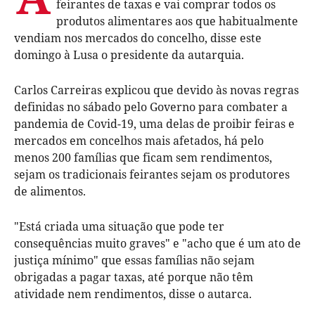
feirantes de taxas e vai comprar todos os
produtos alimentares aos que habitualmente
vendiam nos mercados do concelho, disse este
domingo à Lusa o presidente da autarquia.
Carlos Carreiras explicou que devido às novas regras
definidas no sábado pelo Governo para combater a
pandemia de Covid-19, uma delas de proibir feiras e
mercados em concelhos mais afetados, há pelo
menos 200 famílias que ficam sem rendimentos,
sejam os tradicionais feirantes sejam os produtores
de alimentos.
"Está criada uma situação que pode ter
consequências muito graves" e "acho que é um ato de
justiça mínimo" que essas famílias não sejam
obrigadas a pagar taxas, até porque não têm
atividade nem rendimentos, disse o autarca.