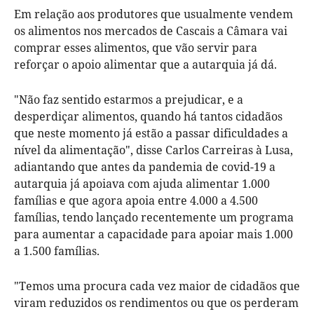
Em relação aos produtores que usualmente vendem
os alimentos nos mercados de Cascais a Câmara vai
comprar esses alimentos, que vão servir para
reforçar o apoio alimentar que a autarquia já dá.
"Não faz sentido estarmos a prejudicar, e a
desperdiçar alimentos, quando há tantos cidadãos
que neste momento já estão a passar dificuldades a
nível da alimentação", disse Carlos Carreiras à Lusa,
adiantando que antes da pandemia de covid-19 a
autarquia já apoiava com ajuda alimentar 1.000
famílias e que agora apoia entre 4.000 a 4.500
famílias, tendo lançado recentemente um programa
para aumentar a capacidade para apoiar mais 1.000
a 1.500 famílias.
"Temos uma procura cada vez maior de cidadãos que
viram reduzidos os rendimentos ou que os perderam