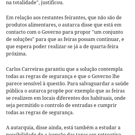
na totalidade", justificou.
Em relação aos restantes feirantes, que não são de
produtos alimentares, o autarca disse que está em
contacto com o Governo para propor "um conjunto
de soluções" para que as feiras possam continuar, e
que espera poder realizar-se já a de quarta-feira
próxima.
Carlos Carreiras garantiu que a solução contempla
todas as regras de segurança e que o Governo lhe
parece sensível à questão. Para salvaguardar a saúde
pública o autarca propõe por exemplo que as feiras
se realizem em locais diferentes dos habituais, onde
seja permitido o controlo de entradas e cumprir
todas as regras de segurança.
A autarquia, disse ainda, está também a estudar a
possibilidade de a isenção das taxas ser retroativa,