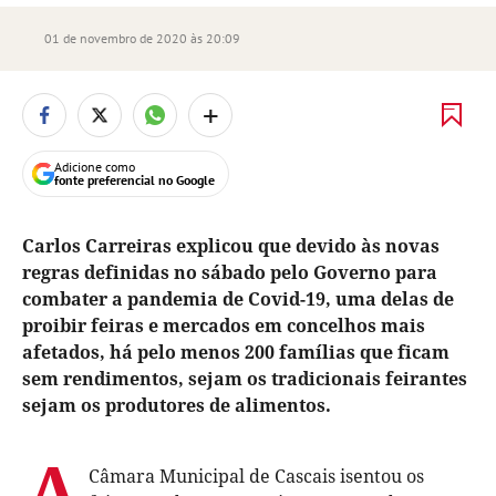
01 de novembro de 2020 às 20:09
+
Adicione como
fonte preferencial no Google
Carlos Carreiras explicou que devido às novas
regras definidas no sábado pelo Governo para
combater a pandemia de Covid-19, uma delas de
proibir feiras e mercados em concelhos mais
afetados, há pelo menos 200 famílias que ficam
sem rendimentos, sejam os tradicionais feirantes
sejam os produtores de alimentos.
A
Câmara Municipal de Cascais isentou os