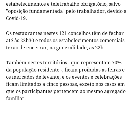
estabelecimentos e teletrabalho obrigatório, salvo
"oposição fundamentada" pelo trabalhador, devido à
Covid-19.
Os restaurantes nestes 121 concelhos têm de fechar
até às 22h30 e todos os estabelecimentos comerciais
terão de encerrar, na generalidade, às 22h.
Também nestes territórios - que representam 70%
da população residente -, ficam proibidas as feiras e
os mercados de levante, e os eventos e celebrações
ficam limitados a cinco pessoas, exceto nos casos em
que os participantes pertencem ao mesmo agregado
familiar.