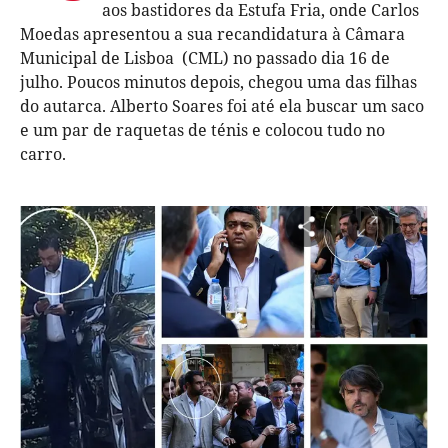
aos bastidores da Estufa Fria, onde Carlos
Moedas apresentou a sua recandidatura à Câmara
Municipal de Lisboa (CML) no passado dia 16 de
julho. Poucos minutos depois, chegou uma das filhas
do autarca. Alberto Soares foi até ela buscar um saco
e um par de raquetas de ténis e colocou tudo no
carro.