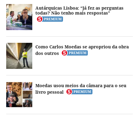
Autárquicas Lisboa: “Já fez as perguntas
todas? Não tenho mais respostas”
Como Carlos Moedas se apropriou da obra
dos outros
Moedas usou meios da câmara para o seu
livro pessoal