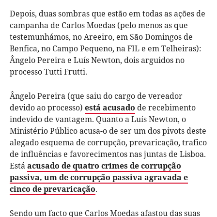
Depois, duas sombras que estão em todas as ações de
campanha de Carlos Moedas (pelo menos as que
testemunhámos, no Areeiro, em São Domingos de
Benfica, no Campo Pequeno, na FIL e em Telheiras):
Ângelo Pereira e Luís Newton, dois arguidos no
processo Tutti Frutti.
Ângelo Pereira (que saiu do cargo de vereador
devido ao processo)
está acusado
de recebimento
indevido de vantagem. Quanto a Luís Newton, o
Ministério Público acusa-o de ser um dos pivots deste
alegado esquema de corrupção, prevaricação, trafico
de influências e favorecimentos nas juntas de Lisboa.
Está
acusado de quatro crimes de corrupção
passiva, um de corrupção passiva agravada e
cinco de prevaricação
.
Sendo um facto que Carlos Moedas afastou das suas