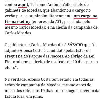
contou
aqui
), Tal como António Valle, chefe de
gabinete de Moedas, que abandonou o cargo no
verão para assumir simultaneamente
um cargo na
Lismarketing
(empresa da ATL, presidida pelo
mesmo Carlos Moedas) e na chefia da campanha de...
Carlos Moedas.
O gabinete de Carlos Moedas diz à
SÁBADO
que "o
adjunto Afonso Costa é candidato pelas listas da
Freguesia do Parque das Nações. Ao abrigo da Lei
Eleitoral tem o direito de usufruir de 10 dias para o
efeito".
Na verdade, Afonso Costa tem estado em todas as
ações de campanha de Moedas, mesmo antes do
início dos referidos 10 dias - desde logo no evento da
Estufa Fria, em julho.