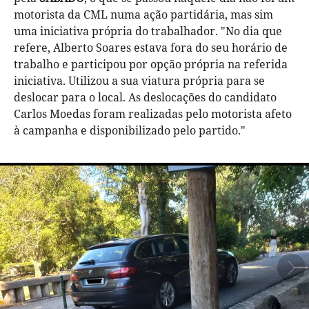
motorista da CML numa ação partidária, mas sim
uma iniciativa própria do trabalhador. "No dia que
refere, Alberto Soares estava fora do seu horário de
trabalho e participou por opção própria na referida
iniciativa. Utilizou a sua viatura própria para se
deslocar para o local. As deslocações do candidato
Carlos Moedas foram realizadas pelo motorista afeto
à campanha e disponibilizado pelo partido."