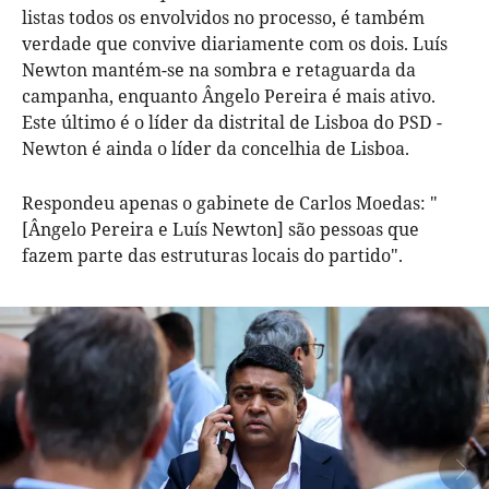
listas todos os envolvidos no processo, é também
verdade que convive diariamente com os dois. Luís
Newton mantém-se na sombra e retaguarda da
campanha, enquanto Ângelo Pereira é mais ativo.
Este último é o líder da distrital de Lisboa do PSD -
Newton é ainda o líder da concelhia de Lisboa.
Respondeu apenas o gabinete de Carlos Moedas: "
[Ângelo Pereira e Luís Newton] são pessoas que
fazem parte das estruturas locais do partido".