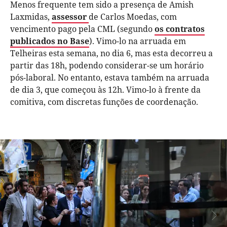
Menos frequente tem sido a presença de Amish
Laxmidas,
assessor
de Carlos Moedas, com
vencimento pago pela CML (segundo
os contratos
publicados no Base
). Vimo-lo na arruada em
Telheiras esta semana, no dia 6, mas esta decorreu a
partir das 18h, podendo considerar-se um horário
pós-laboral. No entanto, estava também na arruada
de dia 3, que começou às 12h. Vimo-lo à frente da
comitiva, com discretas funções de coordenação.