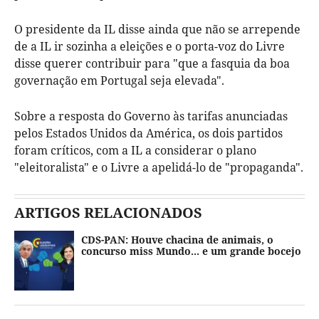
O presidente da IL disse ainda que não se arrepende
de a IL ir sozinha a eleições e o porta-voz do Livre
disse querer contribuir para "que a fasquia da boa
governação em Portugal seja elevada".
Sobre a resposta do Governo às tarifas anunciadas
pelos Estados Unidos da América, os dois partidos
foram críticos, com a IL a considerar o plano
"eleitoralista" e o Livre a apelidá-lo de "propaganda".
ARTIGOS RELACIONADOS
CDS-PAN: Houve chacina de animais, o
concurso miss Mundo... e um grande bocejo