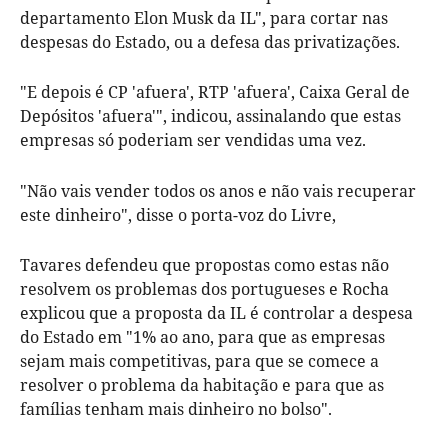
departamento Elon Musk da IL", para cortar nas
despesas do Estado, ou a defesa das privatizações.
"E depois é CP 'afuera', RTP 'afuera', Caixa Geral de
Depósitos 'afuera'", indicou, assinalando que estas
empresas só poderiam ser vendidas uma vez.
"Não vais vender todos os anos e não vais recuperar
este dinheiro", disse o porta-voz do Livre,
Tavares defendeu que propostas como estas não
resolvem os problemas dos portugueses e Rocha
explicou que a proposta da IL é controlar a despesa
do Estado em "1% ao ano, para que as empresas
sejam mais competitivas, para que se comece a
resolver o problema da habitação e para que as
famílias tenham mais dinheiro no bolso".