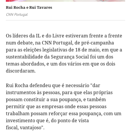
Rui Rocha e Rui Tavares
CNN Portugal
Os líderes da IL e do Livre estiveram frente a frente
num debate, na CNN Portugal, de pré-campanha
para as eleições legislativas de 18 de maio, em que a
sustentabilidade da Segurança Social foi um dos
temas abordados, e um dos vários em que os dois
discordaram.
Rui Rocha defendeu que é necessário "dar
instrumentos às pessoas, para que elas próprias
possam constituir a sua poupança, e também
permitir que as empresas onde essas pessoas
trabalham possam reforçar essa poupança, com um
investimento que é, do ponto de vista
fiscal, vantajoso".