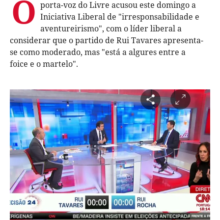
O
porta-voz do Livre acusou este domingo a
Iniciativa Liberal de "irresponsabilidade e
aventureirismo", com o líder liberal a
considerar que o partido de Rui Tavares apresenta-
se como moderado, mas "está a algures entre a
foice e o martelo".