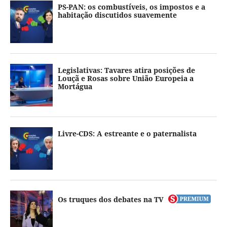
PS-PAN: os combustíveis, os impostos e a
habitação discutidos suavemente
Legislativas: Tavares atira posições de
Louçã e Rosas sobre União Europeia a
Mortágua
Livre-CDS: A estreante e o paternalista
Os truques dos debates na TV