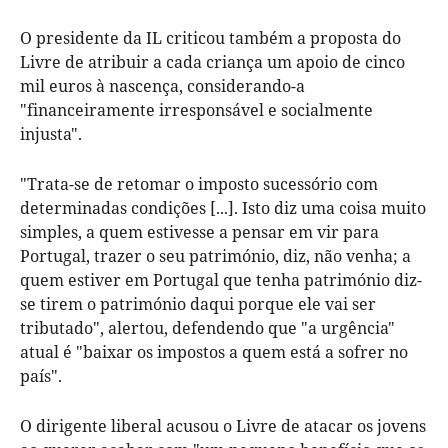
O presidente da IL criticou também a proposta do
Livre de atribuir a cada criança um apoio de cinco
mil euros à nascença, considerando-a
"financeiramente irresponsável e socialmente
injusta".
"Trata-se de retomar o imposto sucessório com
determinadas condições [...]. Isto diz uma coisa muito
simples, a quem estivesse a pensar em vir para
Portugal, trazer o seu património, diz, não venha; a
quem estiver em Portugal que tenha património diz-
se tirem o património daqui porque ele vai ser
tributado", alertou, defendendo que "a urgência"
atual é "baixar os impostos a quem está a sofrer no
país".
O dirigente liberal acusou o Livre de atacar os jovens