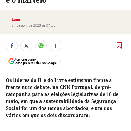
Lusa
14 de abril de 2025 às 07:11
+
Adicione como
fonte preferencial no Google
Os líderes da IL e do Livre estiveram frente a
frente num debate, na CNN Portugal, de pré-
campanha para as eleições legislativas de 18 de
maio, em que a sustentabilidade da Segurança
Social foi um dos temas abordados, e um dos
vários em que os dois discordaram.