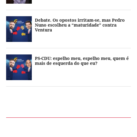
Debate. Os opostos irritam-se, mas Pedro
Nuno escolheu a “maturidade” contra
Ventura
PS-CDU: espelho meu, espelho meu, quem é
mais de esquerda do que eu?