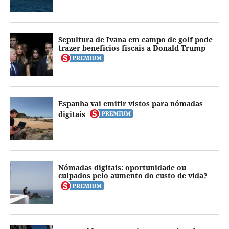
Sepultura de Ivana em campo de golf pode
trazer beneficios fiscais a Donald Trump
Espanha vai emitir vistos para nómadas
digitais
Nómadas digitais: oportunidade ou
culpados pelo aumento do custo de vida?