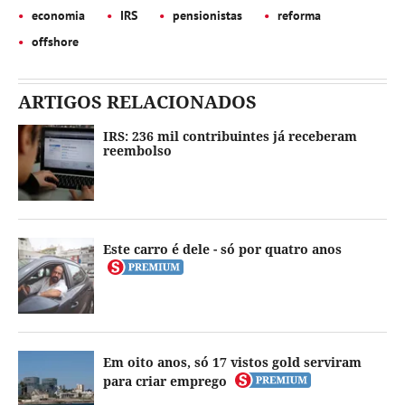
economia
IRS
pensionistas
reforma
offshore
ARTIGOS RELACIONADOS
IRS: 236 mil contribuintes já receberam
reembolso
Este carro é dele - só por quatro anos
Em oito anos, só 17 vistos gold serviram
para criar emprego