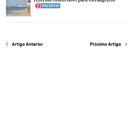
Artigo Anterior
Próximo Artigo