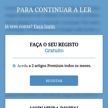
PARA CONTINUAR A LER
Já tem conta?
Faça login
FAÇA O SEU REGISTO
Gratuito
Aceda
a 2 artigos Premium todos os meses.
REGISTAR