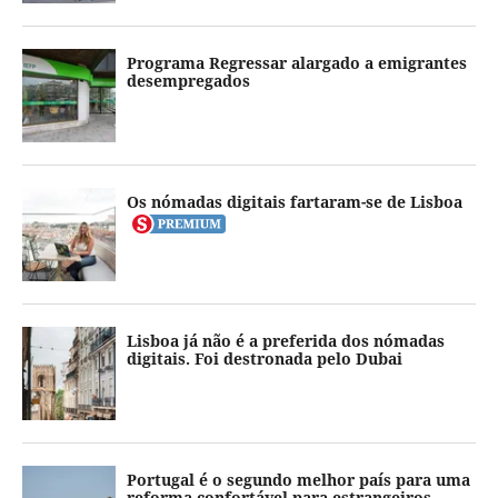
Programa Regressar alargado a emigrantes
desempregados
Os nómadas digitais fartaram-se de Lisboa
Lisboa já não é a preferida dos nómadas
digitais. Foi destronada pelo Dubai
Portugal é o segundo melhor país para uma
reforma confortável para estrangeiros