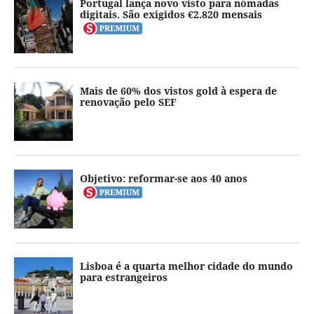
Portugal lança novo visto para nómadas
digitais. São exigidos €2.820 mensais
Mais de 60% dos vistos gold à espera de
renovação pelo SEF
Objetivo: reformar-se aos 40 anos
Lisboa é a quarta melhor cidade do mundo
para estrangeiros