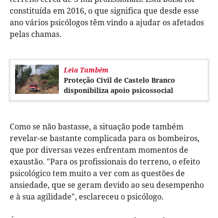
constituída em 2016, o que significa que desde esse
ano vários psicólogos têm vindo a ajudar os afetados
pelas chamas.
Leia Também
Proteção Civil de Castelo Branco
disponibiliza apoio psicossocial
Como se não bastasse, a situação pode também
revelar-se bastante complicada para os bombeiros,
que por diversas vezes enfrentam momentos de
exaustão. "Para os profissionais do terreno, o efeito
psicológico tem muito a ver com as questões de
ansiedade, que se geram devido ao seu desempenho
e à sua agilidade", esclareceu o psicólogo.