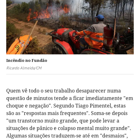
Incêndio no Fundão
Ricardo Almeida/CM
Quem vê todo o seu trabalho desaparecer numa
questão de minutos tende a ficar imediatamente "em
choque e negação". Segundo Tiago Pimentel, estas
são as "respostas mais frequentes". Soma-se depois
"um transtorno muito grande, que pode levar a
situações de pânico e colapso mental muito grande".
Algumas situações traduzem-se até em "desmaios",