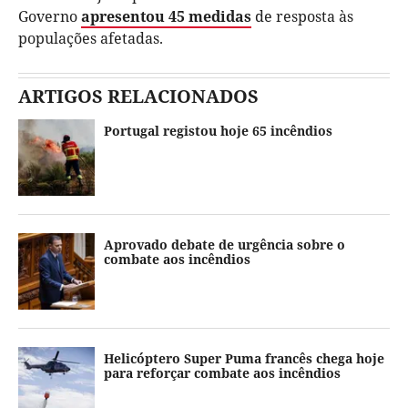
Governo
apresentou 45 medidas
de resposta às
populações afetadas.
ARTIGOS RELACIONADOS
Portugal registou hoje 65 incêndios
Aprovado debate de urgência sobre o
combate aos incêndios
Helicóptero Super Puma francês chega hoje
para reforçar combate aos incêndios