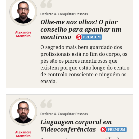
Decifrar & Conquistar Pessoas
Olhe-me nos olhos! O pior
conselho para apanhar um
Alexandre
mentiroso
Monteiro
O segredo mais bem guardado dos
profissionais está no fim do corpo, os
pés são os piores mentirosos que
existem porque estão longe do centro
de controlo consciente e ninguém os
ensaia.
Decifrar & Conquistar Pessoas
Linguagem corporal em
Videoconferências
Alexandre
Monteiro