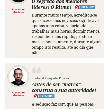
O segredo dos melhores
líderes! O Ritmo!
Alexandre
Monteiro
Durante muito tempo, acreditou-se
que sucesso nos negócios significava
apenas uma coisa, velocidade,
trabalhar mais horas, dormir menos,
responder mais rápido, produzir
mais, e honestamente, durante algum
tempo isto resulta, até ao dia que
não!
Decifrar & Conquistar Pessoas
Antes de ser "marca",
construa a sua autoridade!
Alexandre
Monteiro
A sedução faz com que as pessoas