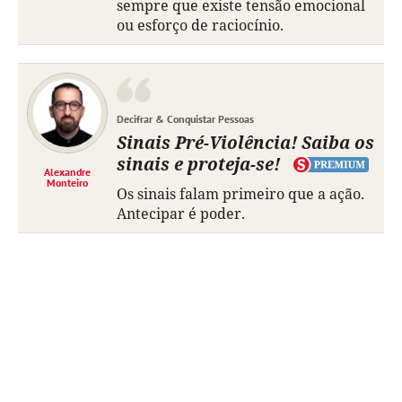
sempre que existe tensão emocional
ou esforço de raciocínio.
Decifrar & Conquistar Pessoas
Sinais Pré-Violência! Saiba os
sinais e proteja-se!
Alexandre
Monteiro
Os sinais falam primeiro que a ação.
Antecipar é poder.