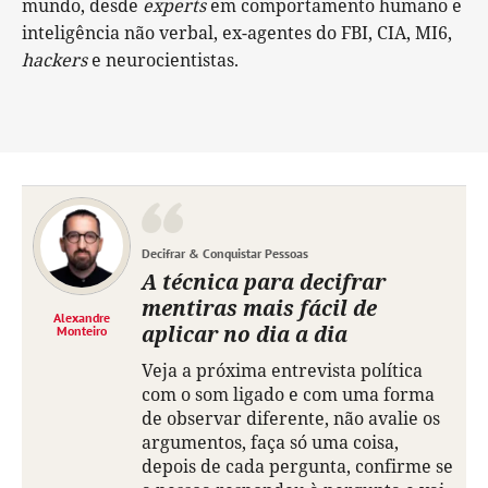
mundo, desde
experts
em comportamento humano e
inteligência não verbal, ex-agentes do FBI, CIA, MI6,
hackers
e neurocientistas.
Decifrar & Conquistar Pessoas
A técnica para decifrar
mentiras mais fácil de
Alexandre
aplicar no dia a dia
Monteiro
Veja a próxima entrevista política
com o som ligado e com uma forma
de observar diferente, não avalie os
argumentos, faça só uma coisa,
depois de cada pergunta, confirme se