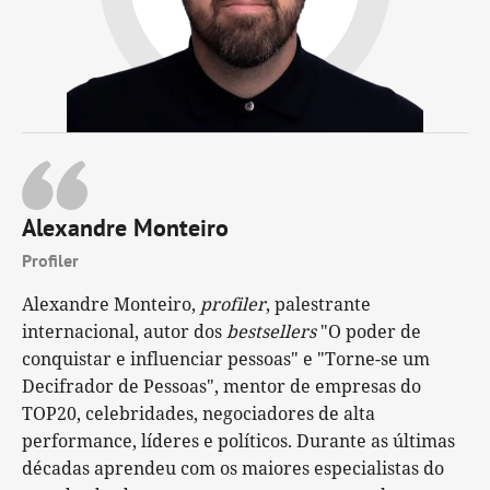
Alexandre Monteiro
Profiler
Alexandre Monteiro,
profiler
, palestrante
internacional, autor dos
bestsellers
"O poder de
conquistar e influenciar pessoas" e "Torne-se um
Decifrador de Pessoas", mentor de empresas do
TOP20, celebridades, negociadores de alta
performance, líderes e políticos. Durante as últimas
décadas aprendeu com os maiores especialistas do