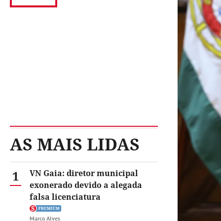
AS MAIS LIDAS
1
VN Gaia: diretor municipal
exonerado devido a alegada
falsa licenciatura
Marco Alves