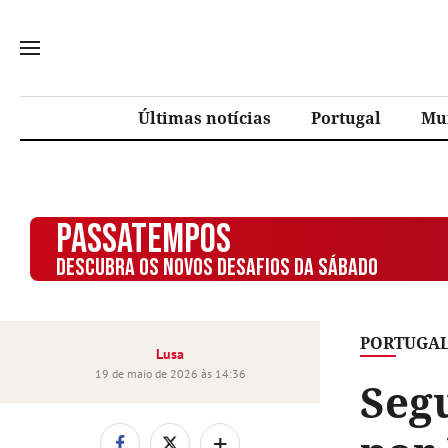
Últimas notícias
Portugal
Mu
PASSATEMPOS
DESCUBRA OS NOVOS DESAFIOS DA SÁBADO
PORTUGA
Lusa
19 de maio de 2026 às 14:36
Segu
+