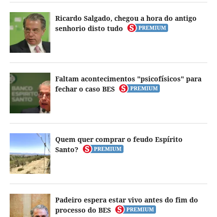
Ricardo Salgado, chegou a hora do antigo
senhorio disto tudo
Faltam acontecimentos "psicofísicos" para
fechar o caso BES
Quem quer comprar o feudo Espírito
Santo?
Padeiro espera estar vivo antes do fim do
processo do BES