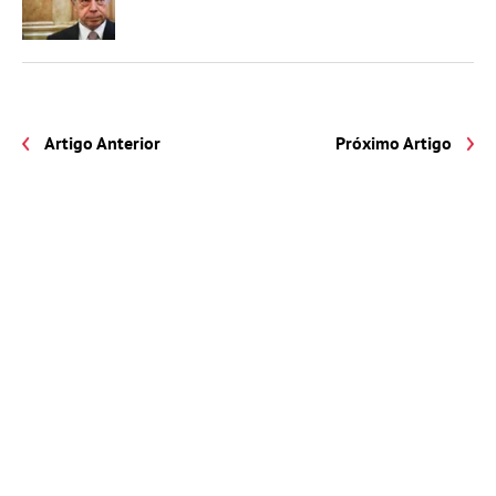
Artigo Anterior
Próximo Artigo