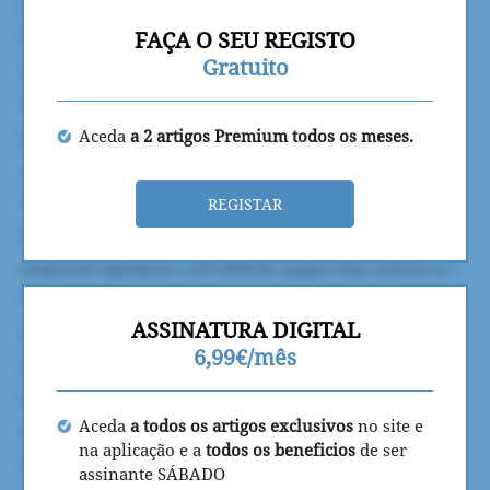
FAÇA O SEU REGISTO
Gratuito
Aceda
a 2 artigos Premium todos os meses.
REGISTAR
ASSINATURA DIGITAL
6,99€/mês
Aceda
a todos os artigos exclusivos
no site e
na aplicação e a
todos os beneficios
de ser
assinante SÁBADO