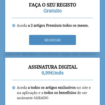
FAÇA O SEU REGISTO
Gratuito
Aceda
a 2 artigos Premium todos os meses.
REGISTAR
ASSINATURA DIGITAL
6,99€/mês
Aceda
a todos os artigos exclusivos
no site e
na aplicação e a
todos os beneficios
de ser
assinante SÁBADO