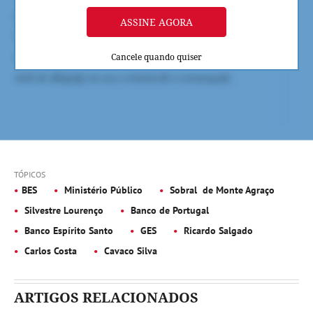
ASSINE AGORA
Cancele quando quiser
TÓPICOS
BES
Ministério Público
Sobral de Monte Agraço
Silvestre Lourenço
Banco de Portugal
Banco Espírito Santo
GES
Ricardo Salgado
Carlos Costa
Cavaco Silva
ARTIGOS RELACIONADOS