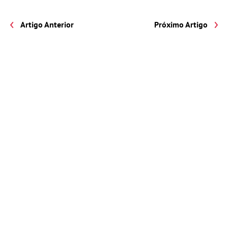
Artigo Anterior
Próximo Artigo