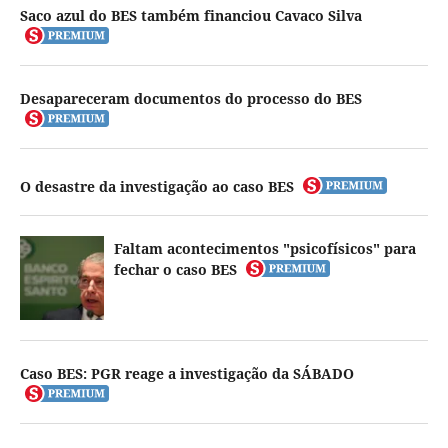
Saco azul do BES também financiou Cavaco Silva
Desapareceram documentos do processo do BES
O desastre da investigação ao caso BES
Faltam acontecimentos "psicofísicos" para
fechar o caso BES
Caso BES: PGR reage a investigação da SÁBADO