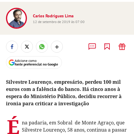
Carlos Rodrigues Lima
12 de setembro de 2019 às 07:00
+
Adicione como
fonte preferencial no Google
Silvestre Lourenço, empresário, perdeu 100 mil
euros com a falência do banco. Há cinco anos à
espera do Ministério Público, decidiu recorrer à
ironia para criticar a investigação
É
na padaria, em Sobral de Monte Agraço, que
Silvestre Lourenço, 58 anos, continua a passar