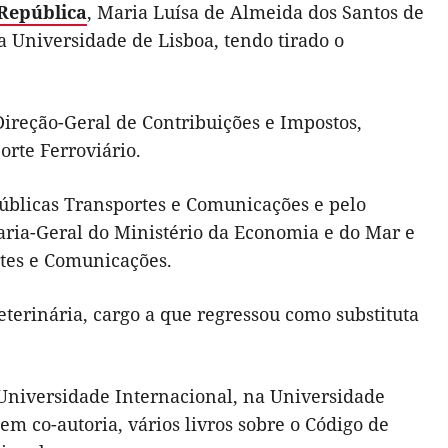
 República
, Maria Luísa de Almeida dos Santos de
a Universidade de Lisboa, tendo tirado o
ireção-Geral de Contribuições e Impostos,
orte Ferroviário.
Públicas Transportes e Comunicações e pelo
aria-Geral do Ministério da Economia e do Mar e
rtes e Comunicações.
terinária, cargo a que regressou como substituta
 Universidade Internacional, na Universidade
 co-autoria, vários livros sobre o Código de