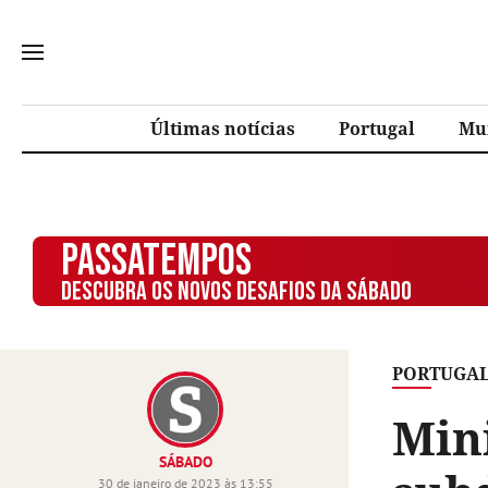
Últimas notícias
Portugal
Mu
PASSATEMPOS
DESCUBRA OS NOVOS DESAFIOS DA SÁBADO
PORTUGA
Min
SÁBADO
30 de janeiro de 2023 às 13:55