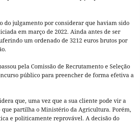
ão do julgamento por considerar que haviam sido
niciada em março de 2022. Ainda antes de ser
auferindo um ordenado de 3212 euros brutos por
ão.
passou pela Comissão de Recrutamento e Seleção
ncurso público para preencher de forma efetiva a
dera que, uma vez que a sua cliente pode vir a
 que partilha o Ministério da Agricultura. Porém,
tica e politicamente reprovável. A decisão do