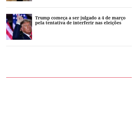
Trump começa a ser julgado a 4 de março
pela tentativa de interferir nas eleições