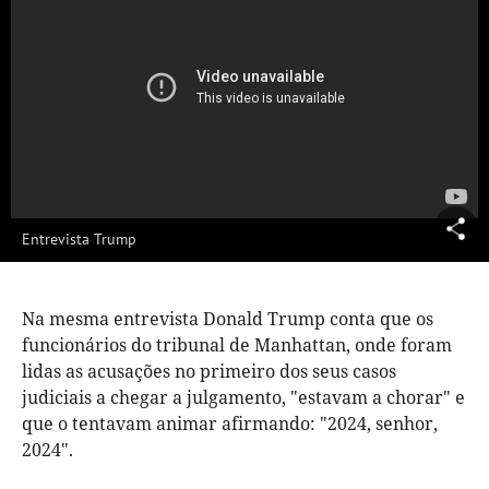
Entrevista Trump
Na mesma entrevista Donald Trump conta que os
funcionários do tribunal de Manhattan, onde foram
lidas as acusações no primeiro dos seus casos
judiciais a chegar a julgamento, "estavam a chorar" e
que o tentavam animar afirmando: "2024, senhor,
2024".