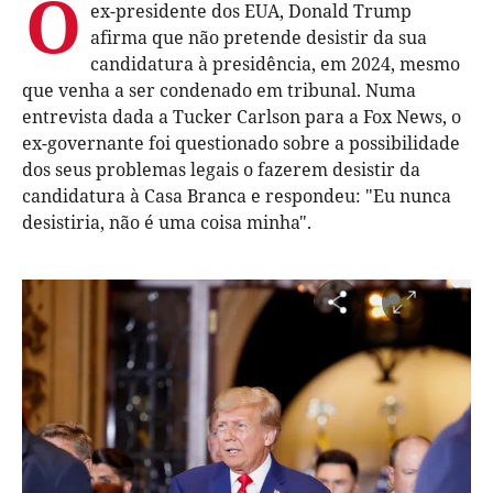
O
ex-presidente dos EUA, Donald Trump
afirma que não pretende desistir da sua
candidatura à presidência, em 2024, mesmo
que venha a ser condenado em tribunal. Numa
entrevista dada a Tucker Carlson para a Fox News, o
ex-governante foi questionado sobre a possibilidade
dos seus problemas legais o fazerem desistir da
candidatura à Casa Branca e respondeu: "Eu nunca
desistiria, não é uma coisa minha".