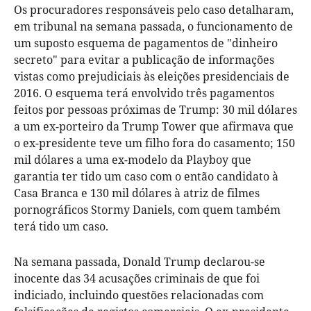
Os procuradores responsáveis pelo caso detalharam,
em tribunal na semana passada, o funcionamento de
um suposto esquema de pagamentos de "dinheiro
secreto" para evitar a publicação de informações
vistas como prejudiciais às eleições presidenciais de
2016. O esquema terá envolvido três pagamentos
feitos por pessoas próximas de Trump: 30 mil dólares
a um ex-porteiro da Trump Tower que afirmava que
o ex-presidente teve um filho fora do casamento; 150
mil dólares a uma ex-modelo da Playboy que
garantia ter tido um caso com o então candidato à
Casa Branca e 130 mil dólares à atriz de filmes
pornográficos Stormy Daniels, com quem também
terá tido um caso.
Na semana passada, Donald Trump declarou-se
inocente das 34 acusações criminais de que foi
indiciado, incluindo questões relacionadas com