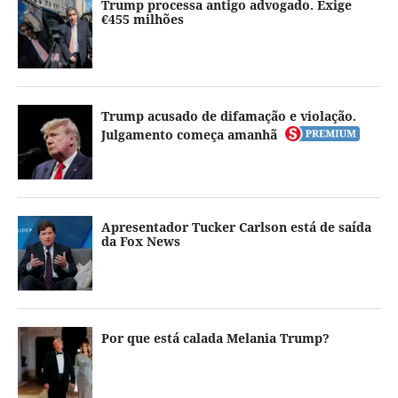
Trump processa antigo advogado. Exige
€455 milhões
Trump acusado de difamação e violação.
Julgamento começa amanhã
Apresentador Tucker Carlson está de saída
da Fox News
Por que está calada Melania Trump?