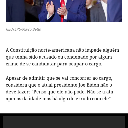
REUTERS/Marco Bello
A Constituição norte-americana não impede alguém
que tenha sido acusado ou condenado por algum
crime de se candidatar para ocupar o cargo.
Apesar de admitir que se vai concorrer ao cargo,
considera que o atual presidente Joe Biden não o
deve fazer: "Penso que ele não pode. Não se trata
apenas da idade mas há algo de errado com ele".