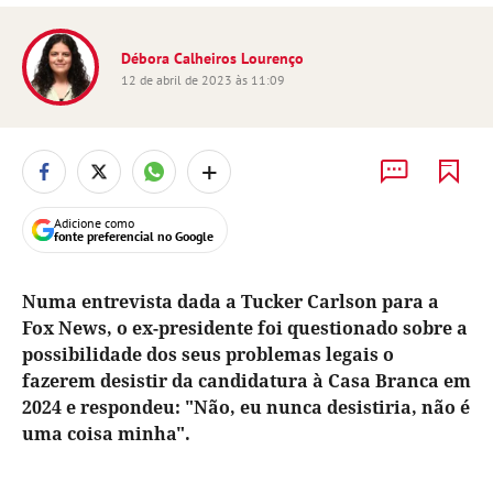
Débora Calheiros Lourenço
12 de abril de 2023 às 11:09
+
Adicione como
fonte preferencial no Google
Numa entrevista dada a Tucker Carlson para a
Fox News, o ex-presidente foi questionado sobre a
possibilidade dos seus problemas legais o
fazerem desistir da candidatura à Casa Branca em
2024 e respondeu: "Não, eu nunca desistiria, não é
uma coisa minha".