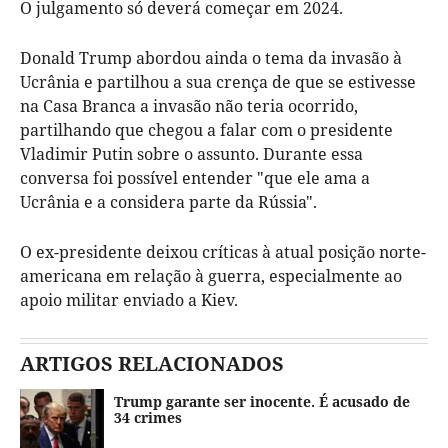
O julgamento só deverá começar em 2024.
Donald Trump abordou ainda o tema da invasão à
Ucrânia e partilhou a sua crença de que se estivesse
na Casa Branca a invasão não teria ocorrido,
partilhando que chegou a falar com o presidente
Vladimir Putin sobre o assunto. Durante essa
conversa foi possível entender "que ele ama a
Ucrânia e a considera parte da Rússia".
O ex-presidente deixou críticas à atual posição norte-
americana em relação à guerra, especialmente ao
apoio militar enviado a Kiev.
ARTIGOS RELACIONADOS
Trump garante ser inocente. É acusado de
34 crimes