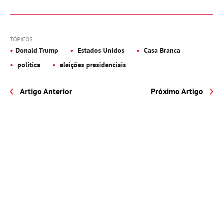
TÓPICOS
Donald Trump
Estados Unidos
Casa Branca
política
eleições presidenciais
Artigo Anterior
Próximo Artigo