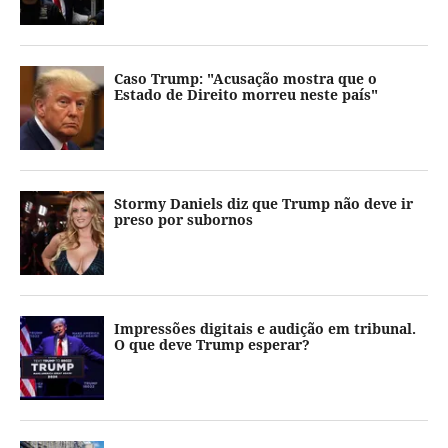
Caso Trump: "Acusação mostra que o
Estado de Direito morreu neste país"
Stormy Daniels diz que Trump não deve ir
preso por subornos
Impressões digitais e audição em tribunal.
O que deve Trump esperar?