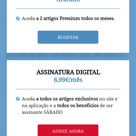
Aceda
a 2 artigos Premium todos os meses.
REGISTAR
ASSINATURA DIGITAL
6,99€/mês
Aceda
a todos os artigos exclusivos
no site e
na aplicação e a
todos os beneficios
de ser
assinante SÁBADO
ASSINE AGORA