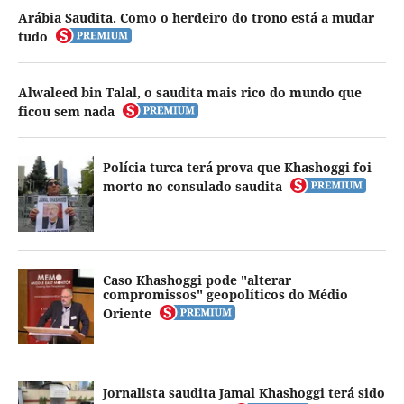
Arábia Saudita. Como o herdeiro do trono está a mudar
tudo
Alwaleed bin Talal, o saudita mais rico do mundo que
ficou sem nada
Polícia turca terá prova que Khashoggi foi
morto no consulado saudita
Caso Khashoggi pode "alterar
compromissos" geopolíticos do Médio
Oriente
Jornalista saudita Jamal Khashoggi terá sido