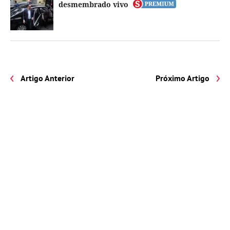
desmembrado vivo
Artigo Anterior
Próximo Artigo