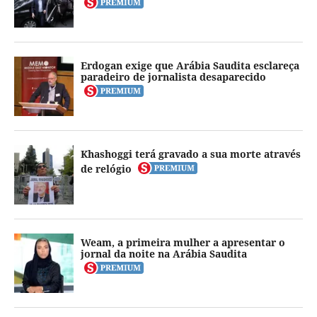
Erdogan exige que Arábia Saudita esclareça
paradeiro de jornalista desaparecido
Khashoggi terá gravado a sua morte através
de relógio
Weam, a primeira mulher a apresentar o
jornal da noite na Arábia Saudita