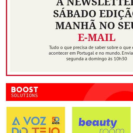
A NEWSLETTE
SÁBADO EDIÇ
MANHÃ NO SE
E-MAIL
Tudo o que precisa de saber sobre o que 
acontecer em Portugal e no mundo. Envi
segunda a domingo às 10h30