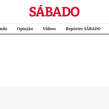
Sábado
ndo
Opinião
Vídeos
Repórter SÁBADO