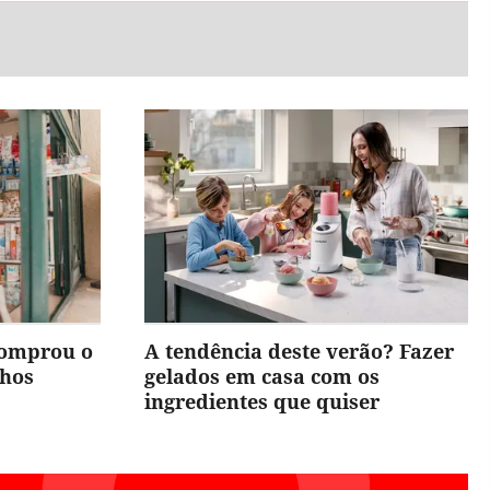
comprou o
A tendência deste verão? Fazer
nhos
gelados em casa com os
ingredientes que quiser