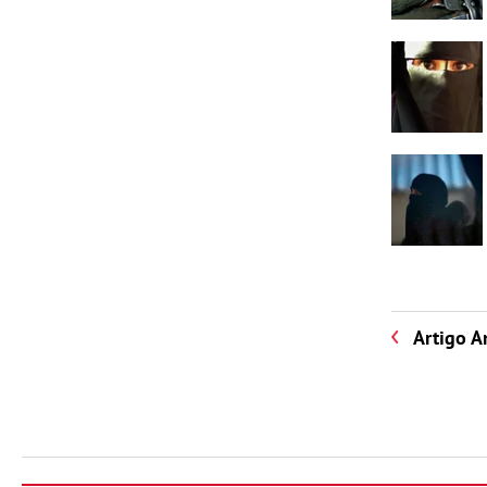
Artigo A