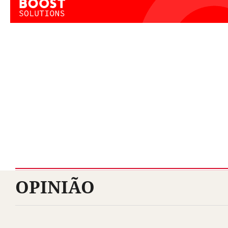
OPINIÃO