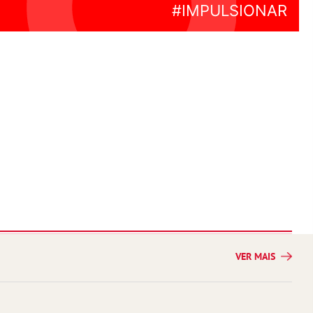
VER MAIS