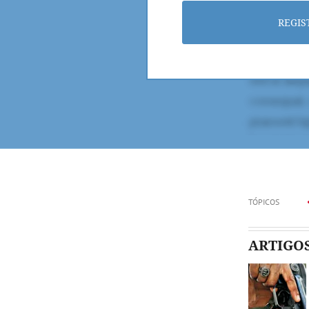
REGIS
TÓPICOS
ARTIGO