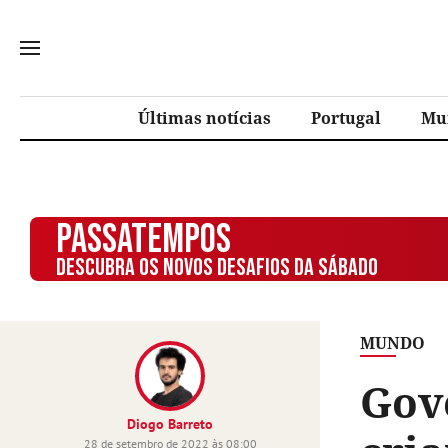
Últimas notícias
Portugal
Mu
PASSATEMPOS
DESCUBRA OS NOVOS DESAFIOS DA SÁBADO
MUNDO
Gov
Diogo Barreto
28 de setembro de 2022 às 08:00