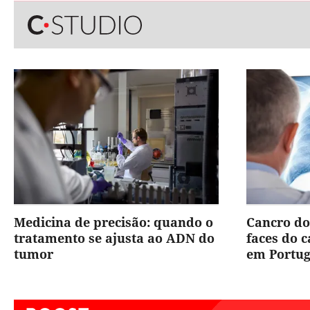
Medicina de precisão: quando o
Cancro do
tratamento se ajusta ao ADN do
faces do 
tumor
em Portug