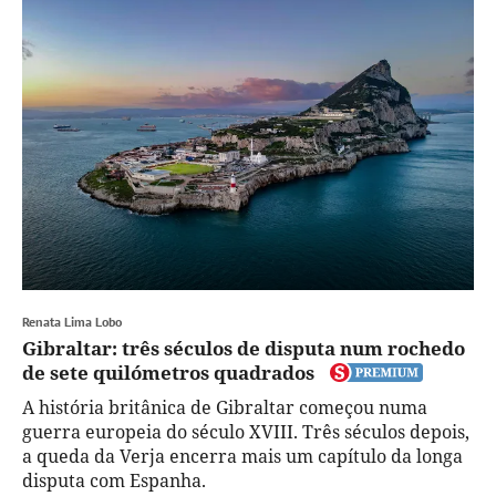
Renata Lima Lobo
Gibraltar: três séculos de disputa num rochedo
de sete quilómetros quadrados
A história britânica de Gibraltar começou numa
guerra europeia do século XVIII. Três séculos depois,
a queda da Verja encerra mais um capítulo da longa
disputa com Espanha.