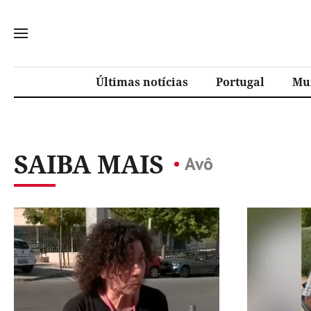
Últimas notícias
Portugal
Mu
SAIBA MAIS
Avô