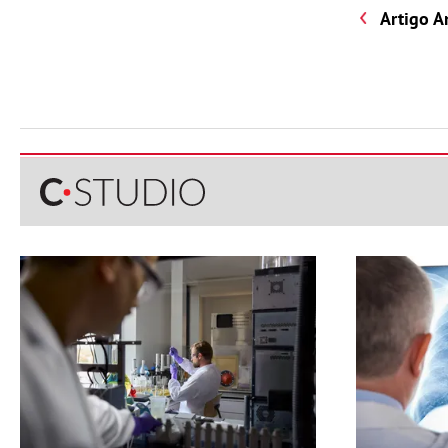
Artigo A