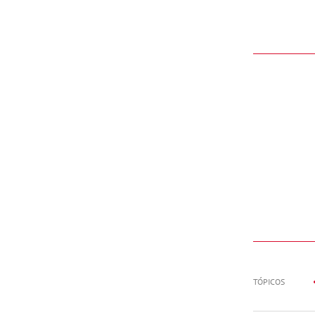
TÓPICOS