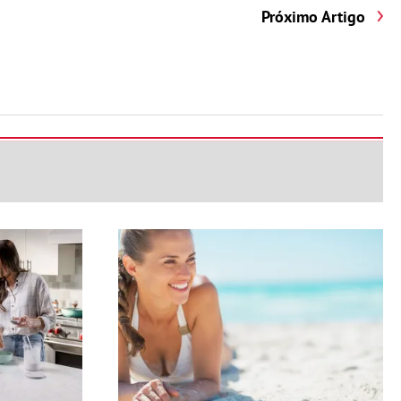
Próximo Artigo