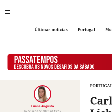
Últimas notícias
Portugal
Mu
PASSATEMPOS
DESCUBRA OS NOVOS DESAFIOS DA SÁBADO
PORTUGA
Car
Luana Augusto
16 de julho de 2025 às 19:17