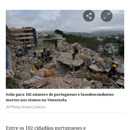
Sobe para 102 número de portugueses e lusodescendentes
mortos nos sismos na Venezuela
AP Photo/Ariana Cubillos
Entre os 102 cidadãos portugueses e