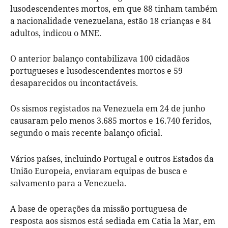
lusodescendentes mortos, em que 88 tinham também
a nacionalidade venezuelana, estão 18 crianças e 84
adultos, indicou o MNE.
O anterior balanço contabilizava 100 cidadãos
portugueses e lusodescendentes mortos e 59
desaparecidos ou incontactáveis.
Os sismos registados na Venezuela em 24 de junho
causaram pelo menos 3.685 mortos e 16.740 feridos,
segundo o mais recente balanço oficial.
Vários países, incluindo Portugal e outros Estados da
União Europeia, enviaram equipas de busca e
salvamento para a Venezuela.
A base de operações da missão portuguesa de
resposta aos sismos está sediada em Catia la Mar, em