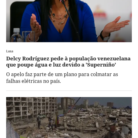
Lusa
Delcy Rodríguez pede à população venezuelana
que poupe água e luz devido a 'Superniño'
O apelo faz parte de um plano para colmatar as
falhas elétricas no país.