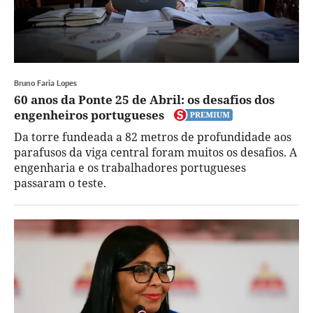
Bruno Faria Lopes
60 anos da Ponte 25 de Abril: os desafios dos
engenheiros portugueses
Da torre fundeada a 82 metros de profundidade aos
parafusos da viga central foram muitos os desafios. A
engenharia e os trabalhadores portugueses
passaram o teste.