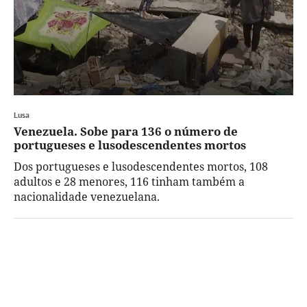
Lusa
Venezuela. Sobe para 136 o número de
portugueses e lusodescendentes mortos
Dos portugueses e lusodescendentes mortos, 108
adultos e 28 menores, 116 tinham também a
nacionalidade venezuelana.