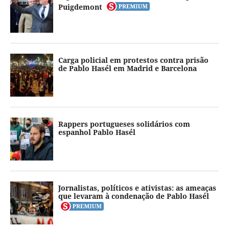
Puigdemont
Carga policial em protestos contra prisão
de Pablo Hasél em Madrid e Barcelona
Rappers portugueses solidários com
espanhol Pablo Hasél
Jornalistas, políticos e ativistas: as ameaças
que levaram à condenação de Pablo Hasél