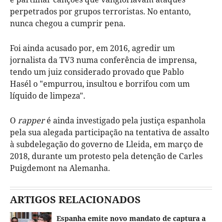
perpetrados por grupos terroristas. No entanto,
nunca chegou a cumprir pena.
Foi ainda acusado por, em 2016, agredir um
jornalista da TV3 numa conferência de imprensa,
tendo um juiz considerado provado que Pablo
Hasél o "empurrou, insultou e borrifou com um
líquido de limpeza".
O
rapper
é ainda investigado pela justiça espanhola
pela sua alegada participação na tentativa de assalto
à subdelegação do governo de Lleida, em março de
2018, durante um protesto pela detenção de Carles
Puigdemont na Alemanha.
ARTIGOS RELACIONADOS
Espanha emite novo mandato de captura a