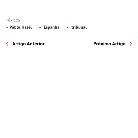
TÓPICOS
Pablo Hasél
Espanha
tribunal
Artigo Anterior
Próximo Artigo