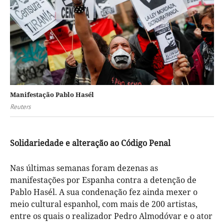
Manifestação Pablo Hasél
Reuters
Solidariedade e alteração ao Código Penal
Nas últimas semanas foram dezenas as
manifestações por Espanha contra a detenção de
Pablo Hasél. A sua condenação fez ainda mexer o
meio cultural espanhol, com mais de 200 artistas,
entre os quais o realizador Pedro Almodóvar e o ator