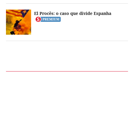
El Procès: o caso que divide Espanha