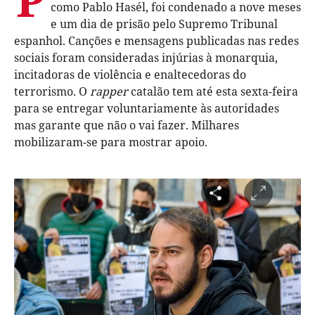
como Pablo Hasél, foi condenado a nove meses
e um dia de prisão pelo Supremo Tribunal
espanhol. Canções e mensagens publicadas nas redes
sociais foram consideradas injúrias à monarquia,
incitadoras de violência e enaltecedoras do
terrorismo. O
rapper
catalão tem até esta sexta-feira
para se entregar voluntariamente às autoridades
mas garante que não o vai fazer. Milhares
mobilizaram-se para mostrar apoio.