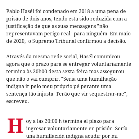
Pablo Hasél foi condenado em 2018 a uma pena de
prisão de dois anos, tendo esta sido reduzida com a
justificação de que as suas mensagens "não
representavam perigo real" para ninguém. Em maio
de 2020, o Supremo Tribunal confirmou a decisão.
Através da mesma rede social, Hasél comunicou
agora que o prazo para se entregar voluntariamente
termina às 20h00 desta sexta-feira mas assegurou
que não o vai cumprir. "Seria uma humilhação
indigna ir pelo meu próprio pé perante uma
sentença tão injusta. Terão que vir sequestrar-me",
escreveu.
H
oy a las 20:00 h termina el plazo para
ingresar voluntariamente en prisión. Sería
una humillación indigna acudir por mi