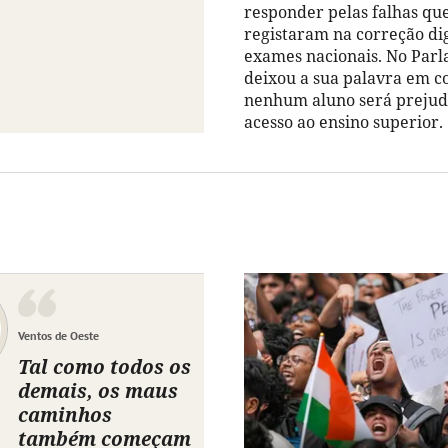
responder pelas falhas que
registaram na correção dig
exames nacionais. No Parl
deixou a sua palavra em 
nenhum aluno será prejud
acesso ao ensino superior.
Ventos de Oeste
Tal como todos os
demais, os maus
caminhos
também começam