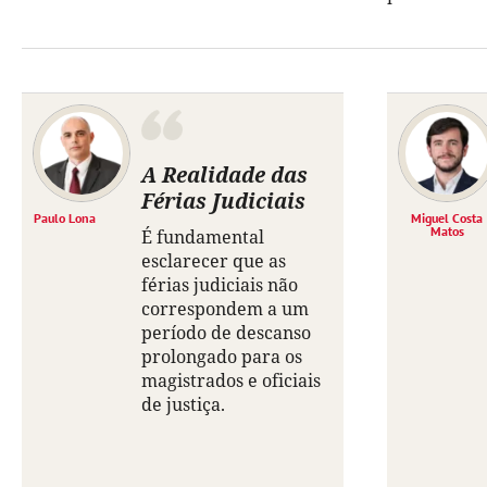
A Realidade das
Férias Judiciais
Paulo Lona
Miguel Costa
Matos
É fundamental
esclarecer que as
férias judiciais não
correspondem a um
período de descanso
prolongado para os
magistrados e oficiais
de justiça.