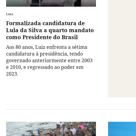
Lusa
Formalizada candidatura de
Lula da Silva a quarto mandato
como Presidente do Brasil
Aos 80 anos, Luiz enfrenta a sétima
candidatura à presidência, tendo
governado anteriormente entre 2003
e 2010, e regressado ao poder em
2023.