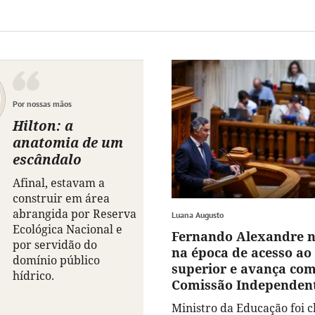
Por nossas mãos
Hilton: a
anatomia de um
escândalo
Afinal, estavam a
construir em área
abrangida por Reserva
Luana Augusto
Ecológica Nacional e
Fernando Alexandre 
por servidão do
na época de acesso ao
domínio público
superior e avança co
hídrico.
Comissão Independen
Ministro da Educação foi 