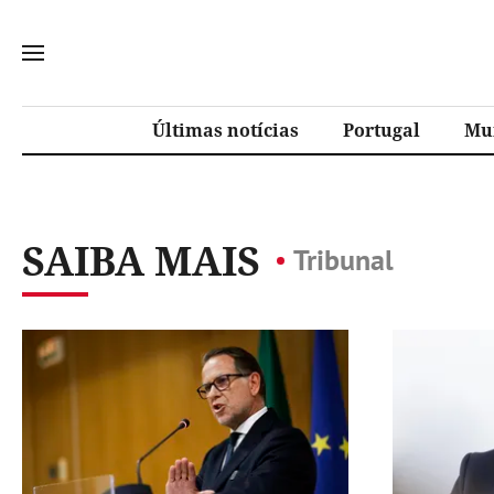
Últimas notícias
Portugal
Mu
SAIBA MAIS
Tribunal