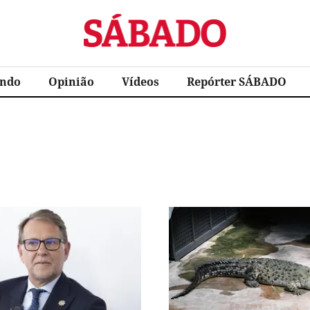
Sábado
ndo
Opinião
Vídeos
Repórter SÁBADO