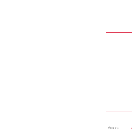
TÓPICOS