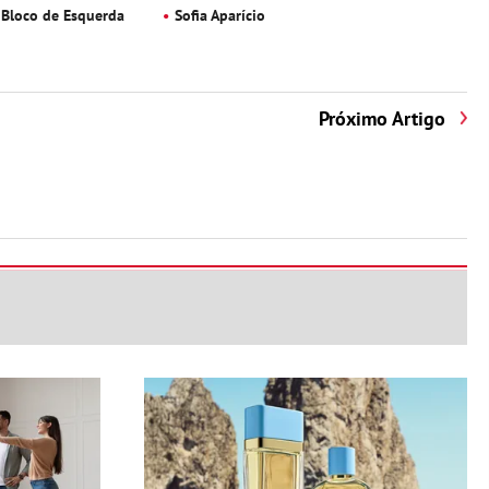
Bloco de Esquerda
Sofia Aparício
Próximo Artigo